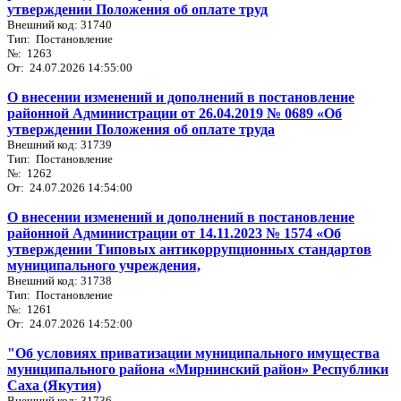
утверждении Положения об оплате труд
Внешний код: 31740
Тип: Постановление
№: 1263
От: 24.07.2026 14:55:00
О внесении изменений и дополнений в постановление
районной Администрации от 26.04.2019 № 0689 «Об
утверждении Положения об оплате труда
Внешний код: 31739
Тип: Постановление
№: 1262
От: 24.07.2026 14:54:00
О внесении изменений и дополнений в постановление
районной Администрации от 14.11.2023 № 1574 «Об
утверждении Типовых антикоррупционных стандартов
муниципального учреждения,
Внешний код: 31738
Тип: Постановление
№: 1261
От: 24.07.2026 14:52:00
"Об условиях приватизации муниципального имущества
муниципального района «Мирнинский район» Республики
Саха (Якутия)
Внешний код: 31736