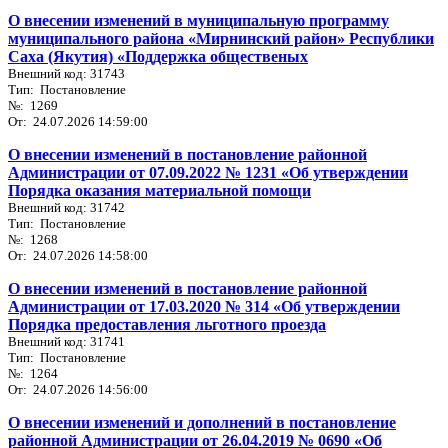
О внесении изменений в муниципальную программу
муниципального района «Мирнинский район» Республики
Саха (Якутия) «Поддержка общественых
Внешний код: 31743
Тип: Постановление
№: 1269
От: 24.07.2026 14:59:00
О внесении изменений в постановление районной
Администрации от 07.09.2022 № 1231 «Об утверждении
Порядка оказания материальной помощи
Внешний код: 31742
Тип: Постановление
№: 1268
От: 24.07.2026 14:58:00
О внесении изменений в постановление районной
Администрации от 17.03.2020 № 314 «Об утверждении
Порядка предоставления льготного проезда
Внешний код: 31741
Тип: Постановление
№: 1264
От: 24.07.2026 14:56:00
О внесении изменений и дополнений в постановление
районной Администрации от 26.04.2019 № 0690 «Об