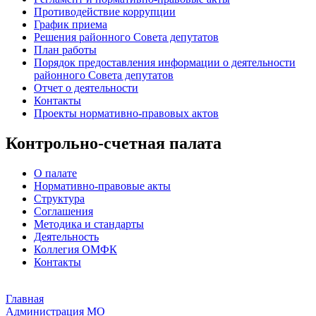
Противодействие коррупции
График приема
Решения районного Совета депутатов
План работы
Порядок предоставления информации о деятельности
районного Совета депутатов
Отчет о деятельности
Контакты
Проекты нормативно-правовых актов
Контрольно-счетная палата
О палате
Нормативно-правовые акты
Структура
Соглашения
Методика и стандарты
Деятельность
Коллегия ОМФК
Контакты
Главная
Администрация МО