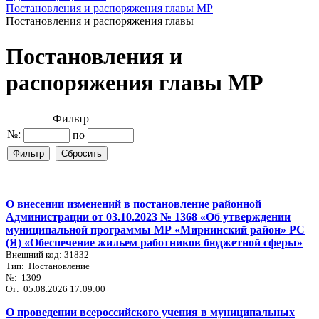
Постановления и распоряжения главы МР
Постановления и распоряжения главы
Постановления и
распоряжения главы МР
Фильтр
№:
по
О внесении изменений в постановление районной
Администрации от 03.10.2023 № 1368 «Об утверждении
муниципальной программы МР «Мирнинский район» РС
(Я) «Обеспечение жильем работников бюджетной сферы»
Внешний код: 31832
Тип: Постановление
№: 1309
От: 05.08.2026 17:09:00
О проведении всероссийского учения в муниципальных