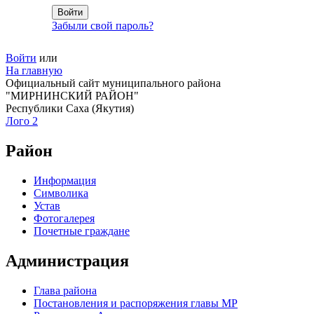
Забыли свой пароль?
Войти
или
На главную
Официальный сайт муниципального района
"МИРНИНСКИЙ РАЙОН"
Республики Саха (Якутия)
Лого 2
Район
Информация
Символика
Устав
Фотогалерея
Почетные граждане
Администрация
Глава района
Постановления и распоряжения главы МР