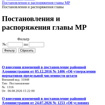
Постановления и распоряжения главы МР
Постановления и распоряжения главы
Постановления и
распоряжения главы МР
Фильтр
№:
по
О внесении изменений в постановление районной
Администрации от 05.12.2016 № 1406 «Об утверждении
нормативов предельной численности штатн
Внешний код: 31848
Тип: Постановление
№: 1316
От: 06.08.2026 15:22:00
О внесении изменений в постановление районной
Администрации от 24.07.2026 № 1253 «Об условиях