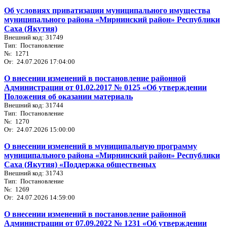
Об условиях приватизации муниципального имущества
муниципального района «Мирнинский район» Республики
Саха (Якутия)
Внешний код: 31749
Тип: Постановление
№: 1271
От: 24.07.2026 17:04:00
О внесении изменений в постановление районной
Администрации от 01.02.2017 № 0125 «Об утверждении
Положения об оказании материаль
Внешний код: 31744
Тип: Постановление
№: 1270
От: 24.07.2026 15:00:00
О внесении изменений в муниципальную программу
муниципального района «Мирнинский район» Республики
Саха (Якутия) «Поддержка общественых
Внешний код: 31743
Тип: Постановление
№: 1269
От: 24.07.2026 14:59:00
О внесении изменений в постановление районной
Администрации от 07.09.2022 № 1231 «Об утверждении