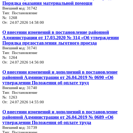
Порядка оказания материальной помощи
Внешний код: 31742
Тип: Постановление
№: 1268
От: 24.07.2026 14:58:00
О внесении изменений в постановление районной
Администрации от 17.03.2020 № 314 «Об утверждении
Порядка предоставления льготного проезда
Внешний код: 31741
Тип: Постановление
№: 1264
От: 24.07.2026 14:56:00
О внесении изменений и дополнений в постановление
районной Администрации от 26.04.2019 № 0690 «Об
утверждении Положения об оплате труд
Внешний код: 31740
Тип: Постановление
№: 1263
От: 24.07.2026 14:55:00
О внесении изменений и дополнений в постановление
районной Администрации от 26.04.2019 № 0689 «Об
утверждении Положения об оплате труда
Внешний код: 31739
Тип: Постановление