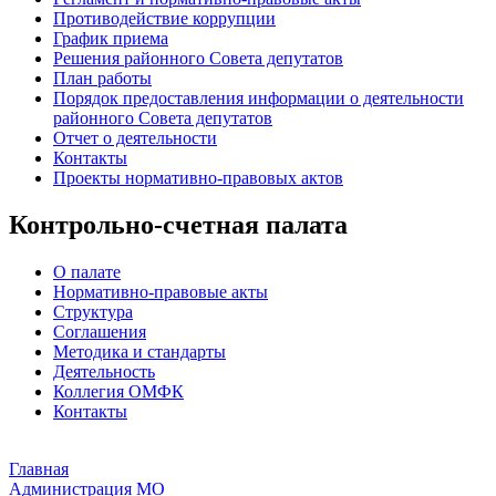
Противодействие коррупции
График приема
Решения районного Совета депутатов
План работы
Порядок предоставления информации о деятельности
районного Совета депутатов
Отчет о деятельности
Контакты
Проекты нормативно-правовых актов
Контрольно-счетная палата
О палате
Нормативно-правовые акты
Структура
Соглашения
Методика и стандарты
Деятельность
Коллегия ОМФК
Контакты
Главная
Администрация МО