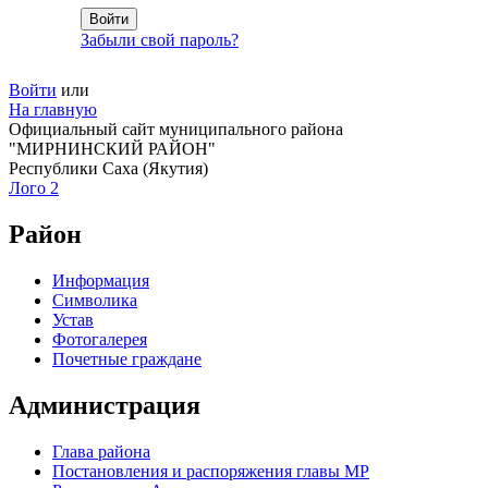
Забыли свой пароль?
Войти
или
На главную
Официальный сайт муниципального района
"МИРНИНСКИЙ РАЙОН"
Республики Саха (Якутия)
Лого 2
Район
Информация
Символика
Устав
Фотогалерея
Почетные граждане
Администрация
Глава района
Постановления и распоряжения главы МР