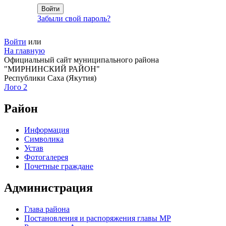
Забыли свой пароль?
Войти
или
На главную
Официальный сайт муниципального района
"МИРНИНСКИЙ РАЙОН"
Республики Саха (Якутия)
Лого 2
Район
Информация
Символика
Устав
Фотогалерея
Почетные граждане
Администрация
Глава района
Постановления и распоряжения главы МР