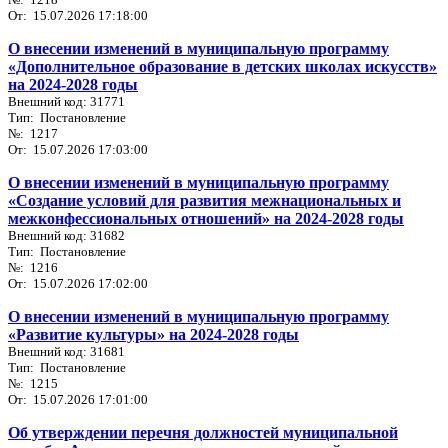
От: 15.07.2026 17:18:00
О внесении изменений в муниципальную программу
«Дополнительное образование в детских школах искусств»
на 2024-2028 годы
Внешний код: 31771
Тип: Постановление
№: 1217
От: 15.07.2026 17:03:00
О внесении изменений в муниципальную программу
«Создание условий для развития межнациональных и
межконфессиональных отношений» на 2024-2028 годы
Внешний код: 31682
Тип: Постановление
№: 1216
От: 15.07.2026 17:02:00
О внесении изменений в муниципальную программу
«Развитие культуры» на 2024-2028 годы
Внешний код: 31681
Тип: Постановление
№: 1215
От: 15.07.2026 17:01:00
Об утверждении перечня должностей муниципальной