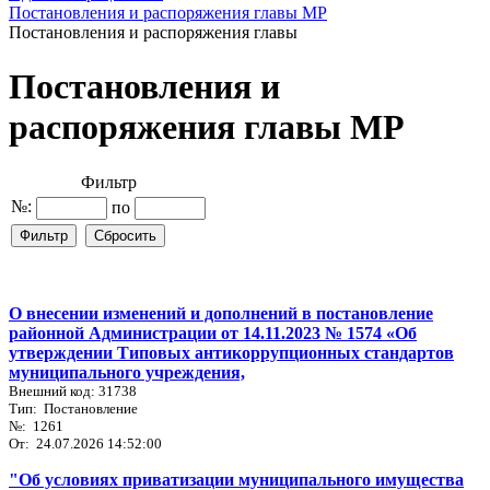
Постановления и распоряжения главы МР
Постановления и распоряжения главы
Постановления и
распоряжения главы МР
Фильтр
№:
по
О внесении изменений и дополнений в постановление
районной Администрации от 14.11.2023 № 1574 «Об
утверждении Типовых антикоррупционных стандартов
муниципального учреждения,
Внешний код: 31738
Тип: Постановление
№: 1261
От: 24.07.2026 14:52:00
"Об условиях приватизации муниципального имущества