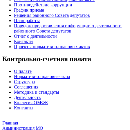
Противодействие коррупции
График приема
Решения районного Совета депутатов
План работы
Порядок предоставления информации о деятельности
районного Совета депутатов
Отчет о деятельности
Контакты
Проекты нормативно-правовых актов
Контрольно-счетная палата
О палате
Нормативно-правовые акты
Структура
Соглашения
Методика и стандарты
Деятельность
Коллегия ОМФК
Контакты
Главная
Администрация МО