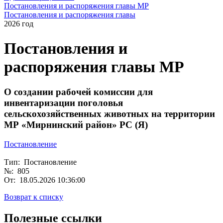
Постановления и распоряжения главы МР
Постановления и распоряжения главы
2026 год
Постановления и
распоряжения главы МР
О создании рабочей комиссии для
инвентаризации поголовья
сельскохозяйственных животных на территории
МР «Мирнинский район» РС (Я)
Постановление
Тип: Постановление
№: 805
От: 18.05.2026 10:36:00
Возврат к списку
Полезные ссылки