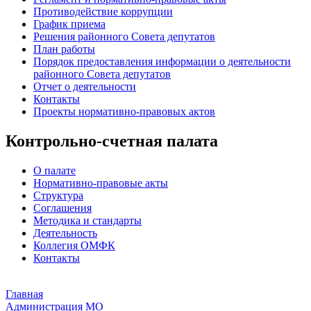
Противодействие коррупции
График приема
Решения районного Совета депутатов
План работы
Порядок предоставления информации о деятельности
районного Совета депутатов
Отчет о деятельности
Контакты
Проекты нормативно-правовых актов
Контрольно-счетная палата
О палате
Нормативно-правовые акты
Структура
Соглашения
Методика и стандарты
Деятельность
Коллегия ОМФК
Контакты
Главная
Администрация МО