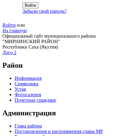
Забыли свой пароль?
Войти
или
На главную
Официальный сайт муниципального района
"МИРНИНСКИЙ РАЙОН"
Республики Саха (Якутия)
Лого 2
Район
Информация
Символика
Устав
Фотогалерея
Почетные граждане
Администрация
Глава района
Постановления и распоряжения главы МР