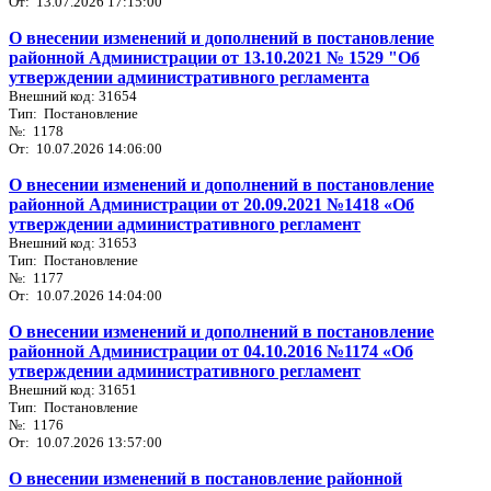
От: 13.07.2026 17:15:00
О внесении изменений и дополнений в постановление
районной Администрации от 13.10.2021 № 1529 "Об
утверждении административного регламента
Внешний код: 31654
Тип: Постановление
№: 1178
От: 10.07.2026 14:06:00
О внесении изменений и дополнений в постановление
районной Администрации от 20.09.2021 №1418 «Об
утверждении административного регламент
Внешний код: 31653
Тип: Постановление
№: 1177
От: 10.07.2026 14:04:00
О внесении изменений и дополнений в постановление
районной Администрации от 04.10.2016 №1174 «Об
утверждении административного регламент
Внешний код: 31651
Тип: Постановление
№: 1176
От: 10.07.2026 13:57:00
О внесении изменений в постановление районной