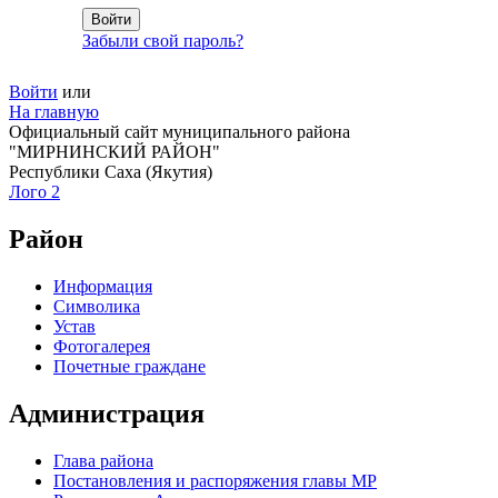
Забыли свой пароль?
Войти
или
На главную
Официальный сайт муниципального района
"МИРНИНСКИЙ РАЙОН"
Республики Саха (Якутия)
Лого 2
Район
Информация
Символика
Устав
Фотогалерея
Почетные граждане
Администрация
Глава района
Постановления и распоряжения главы МР