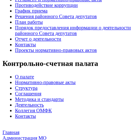
Противодействие коррупции
График приема
Решения районного Совета депутатов
План работы
Порядок предоставления информации о деятельности
районного Совета депутатов
Отчет о деятельности
Контакты
Проекты нормативно-правовых актов
Контрольно-счетная палата
О палате
Нормативно-правовые акты
Структура
Соглашения
Методика и стандарты
Деятельность
Коллегия ОМФК
Контакты
Главная
Администрация МО