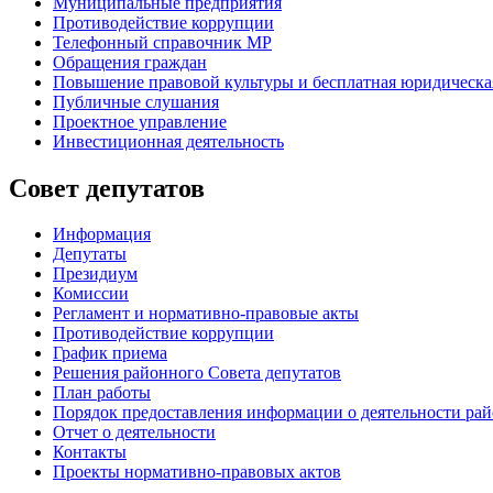
Муниципальные предприятия
Противодействие коррупции
Телефонный справочник МР
Обращения граждан
Повышение правовой культуры и бесплатная юридическ
Публичные слушания
Проектное управление
Инвестиционная деятельность
Совет депутатов
Информация
Депутаты
Президиум
Комиссии
Регламент
и нормативно-правовые акты
Противодействие коррупции
График приема
Решения районного Совета депутатов
План работы
Порядок предоставления информации о деятельности рай
Отчет о деятельности
Контакты
Проекты нормативно-правовых актов