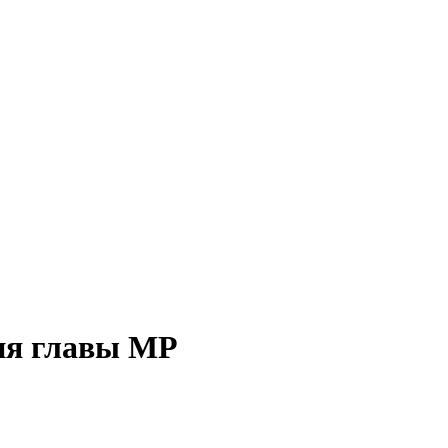
ия главы МР