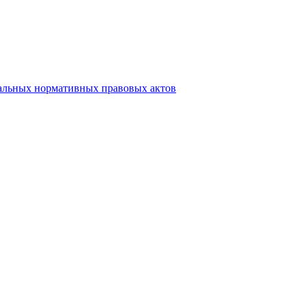
альных нормативных правовых актов