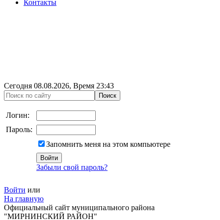
Контакты
Сегодня
08.08.2026
, Время
23:43
Логин:
Пароль:
Запомнить меня на этом компьютере
Забыли свой пароль?
Войти
или
На главную
Официальный сайт муниципального района
"МИРНИНСКИЙ РАЙОН"