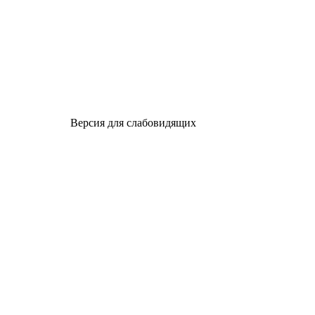
Версия для слабовидящих