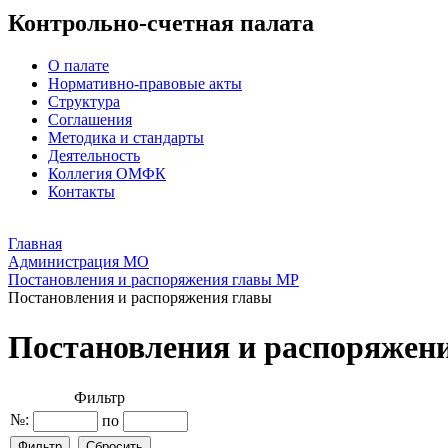
Контрольно-счетная палата
О палате
Нормативно-правовые акты
Структура
Соглашения
Методика и стандарты
Деятельность
Коллегия ОМФК
Контакты
Главная
Администрация МО
Постановления и распоряжения главы МР
Постановления и распоряжения главы
Постановления и распоряжен
Фильтр
№:
по