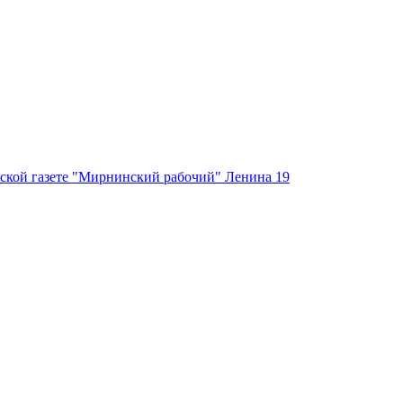
ской газете "Мирнинский рабочий" Ленина 19