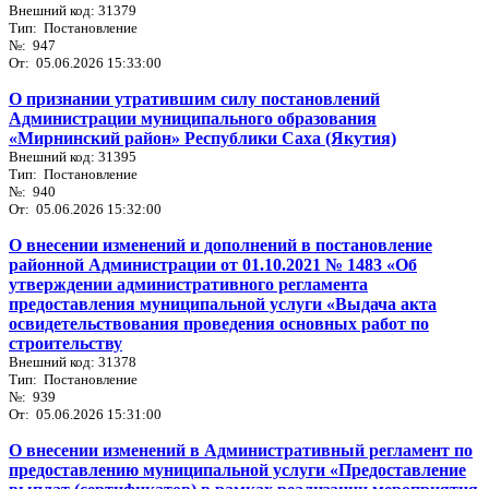
Внешний код: 31379
Тип: Постановление
№: 947
От: 05.06.2026 15:33:00
О признании утратившим силу постановлений
Администрации муниципального образования
«Мирнинский район» Республики Саха (Якутия)
Внешний код: 31395
Тип: Постановление
№: 940
От: 05.06.2026 15:32:00
О внесении изменений и дополнений в постановление
районной Администрации от 01.10.2021 № 1483 «Об
утверждении административного регламента
предоставления муниципальной услуги «Выдача акта
освидетельствования проведения основных работ по
строительству
Внешний код: 31378
Тип: Постановление
№: 939
От: 05.06.2026 15:31:00
О внесении изменений в Административный регламент по
предоставлению муниципальной услуги «Предоставление