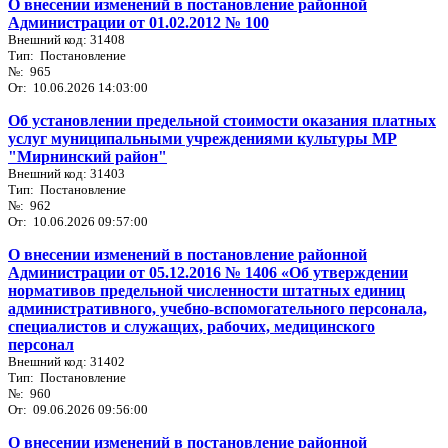
О внесении изменений в постановление районной
Администрации от 01.02.2012 № 100
Внешний код: 31408
Тип: Постановление
№: 965
От: 10.06.2026 14:03:00
Об установлении предельной стоимости оказания платных
услуг муниципальными учреждениями культуры МР
"Мирнинский район"
Внешний код: 31403
Тип: Постановление
№: 962
От: 10.06.2026 09:57:00
О внесении изменений в постановление районной
Администрации от 05.12.2016 № 1406 «Об утверждении
нормативов предельной численности штатных единиц
административного, учебно-вспомогательного персонала,
специалистов и служащих, рабочих, медицинского
персонал
Внешний код: 31402
Тип: Постановление
№: 960
От: 09.06.2026 09:56:00
О внесении изменений в постановление районной