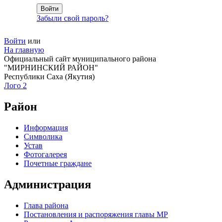
Забыли свой пароль?
Войти
или
На главную
Официальный сайт муниципального района
"МИРНИНСКИЙ РАЙОН"
Республики Саха (Якутия)
Лого 2
Район
Информация
Символика
Устав
Фотогалерея
Почетные граждане
Администрация
Глава района
Постановления и распоряжения главы МР