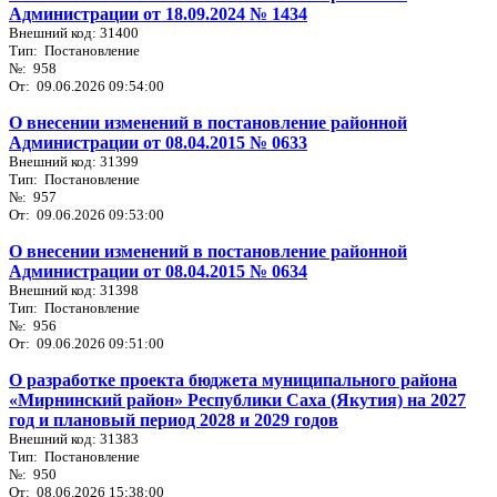
Администрации от 18.09.2024 № 1434
Внешний код: 31400
Тип: Постановление
№: 958
От: 09.06.2026 09:54:00
О внесении изменений в постановление районной
Администрации от 08.04.2015 № 0633
Внешний код: 31399
Тип: Постановление
№: 957
От: 09.06.2026 09:53:00
О внесении изменений в постановление районной
Администрации от 08.04.2015 № 0634
Внешний код: 31398
Тип: Постановление
№: 956
От: 09.06.2026 09:51:00
О разработке проекта бюджета муниципального района
«Мирнинский район» Республики Саха (Якутия) на 2027
год и плановый период 2028 и 2029 годов
Внешний код: 31383
Тип: Постановление
№: 950
От: 08.06.2026 15:38:00