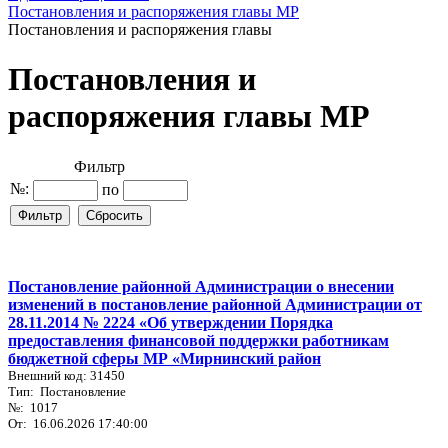
Постановления и распоряжения главы МР
Постановления и распоряжения главы
Постановления и
распоряжения главы МР
Фильтр
№:
по
Постановление районной Администрации о внесении
изменений в постановление районной Администрации от
28.11.2014 № 2224 «Об утверждении Порядка
предоставления финансовой поддержки работникам
бюджетной сферы МР «Мирнинский район
Внешний код: 31450
Тип: Постановление
№: 1017
От: 16.06.2026 17:40:00