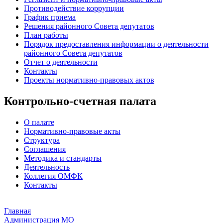
Противодействие коррупции
График приема
Решения районного Совета депутатов
План работы
Порядок предоставления информации о деятельности
районного Совета депутатов
Отчет о деятельности
Контакты
Проекты нормативно-правовых актов
Контрольно-счетная палата
О палате
Нормативно-правовые акты
Структура
Соглашения
Методика и стандарты
Деятельность
Коллегия ОМФК
Контакты
Главная
Администрация МО