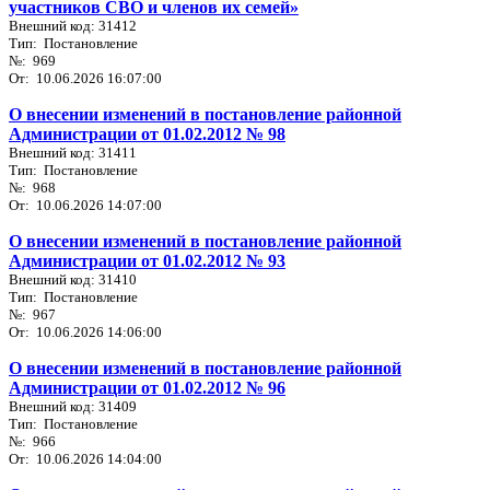
участников СВО и членов их семей»
Внешний код: 31412
Тип: Постановление
№: 969
От: 10.06.2026 16:07:00
О внесении изменений в постановление районной
Администрации от 01.02.2012 № 98
Внешний код: 31411
Тип: Постановление
№: 968
От: 10.06.2026 14:07:00
О внесении изменений в постановление районной
Администрации от 01.02.2012 № 93
Внешний код: 31410
Тип: Постановление
№: 967
От: 10.06.2026 14:06:00
О внесении изменений в постановление районной
Администрации от 01.02.2012 № 96
Внешний код: 31409
Тип: Постановление
№: 966
От: 10.06.2026 14:04:00