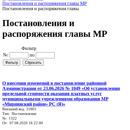
Постановления и распоряжения главы МР
Постановления и распоряжения главы
Постановления и
распоряжения главы МР
Фильтр
№:
по
О внесении изменений в постановление районной
Администрации от 23.06.2026 № 1049 «Об установлении
предельной стоимости оказания платных услуг
муниципальными учреждениями образования МР
«Мирнинский район» РС (Я)»
Внешний код: 31865
Тип: Постановление
№: 1322
От: 07.08.2026 18:22:00