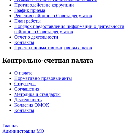
Противодействие коррупции
График приема
Решения районного Совета депутатов
План работы
Порядок предоставления информации о деятельности
районного Совета депутатов
Отчет о деятельности
Контакты
Проекты нормативно-правовых актов
Контрольно-счетная палата
О палате
Нормативно-правовые акты
Структура
Соглашения
Методика и стандарты
Деятельность
Коллегия ОМФК
Контакты
Главная
Администрация МО