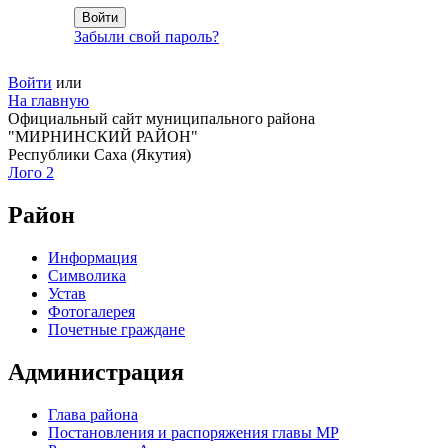
Забыли свой пароль?
Войти
или
На главную
Официальный сайт муниципального района
"МИРНИНСКИЙ РАЙОН"
Республики Саха (Якутия)
Лого 2
Район
Информация
Символика
Устав
Фотогалерея
Почетные граждане
Администрация
Глава района
Постановления и распоряжения главы МР