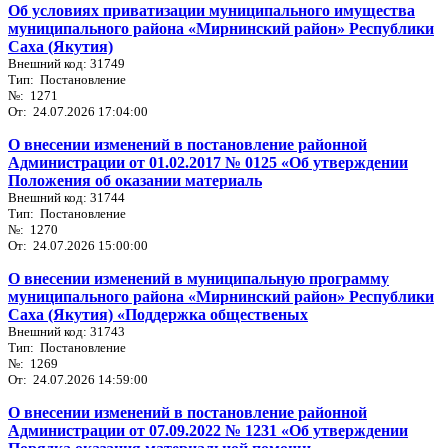
Об условиях приватизации муниципального имущества
муниципального района «Мирнинский район» Республики
Саха (Якутия)
Внешний код: 31749
Тип: Постановление
№: 1271
От: 24.07.2026 17:04:00
О внесении изменений в постановление районной
Администрации от 01.02.2017 № 0125 «Об утверждении
Положения об оказании материаль
Внешний код: 31744
Тип: Постановление
№: 1270
От: 24.07.2026 15:00:00
О внесении изменений в муниципальную программу
муниципального района «Мирнинский район» Республики
Саха (Якутия) «Поддержка общественых
Внешний код: 31743
Тип: Постановление
№: 1269
От: 24.07.2026 14:59:00
О внесении изменений в постановление районной
Администрации от 07.09.2022 № 1231 «Об утверждении