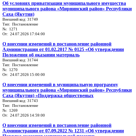
Об условиях приватизации муниципального имущества
муниципального района «Мирнинский район» Республики
Саха (Якутия)
Внешний код: 31749
Тип: Постановление
№: 1271
От: 24.07.2026 17:04:00
О внесении изменений в постановление районной
Администрации от 01.02.2017 № 0125 «Об утверждении
Положения об оказании материаль
Внешний код: 31744
Тип: Постановление
№: 1270
От: 24.07.2026 15:00:00
О внесении изменений в муниципальную программу
муниципального района «Мирнинский район» Республики
Саха (Якутия) «Поддержка общественых
Внешний код: 31743
Тип: Постановление
№: 1269
От: 24.07.2026 14:59:00
О внесении изменений в постановление районной
Администрации от 07.09.2022 № 1231 «Об утверждении