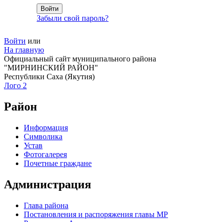
Забыли свой пароль?
Войти
или
На главную
Официальный сайт муниципального района
"МИРНИНСКИЙ РАЙОН"
Республики Саха (Якутия)
Лого 2
Район
Информация
Символика
Устав
Фотогалерея
Почетные граждане
Администрация
Глава района
Постановления и распоряжения главы МР