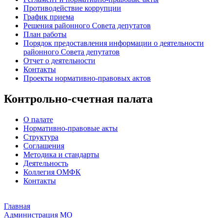
Противодействие коррупции
График приема
Решения районного Совета депутатов
План работы
Порядок предоставления информации о деятельности
районного Совета депутатов
Отчет о деятельности
Контакты
Проекты нормативно-правовых актов
Контрольно-счетная палата
О палате
Нормативно-правовые акты
Структура
Соглашения
Методика и стандарты
Деятельность
Коллегия ОМФК
Контакты
Главная
Администрация МО