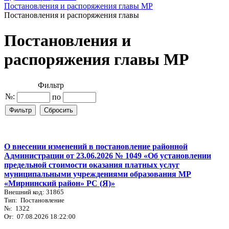
Постановления и распоряжения главы МР
Постановления и распоряжения главы
Постановления и
распоряжения главы МР
Фильтр
№:
по
О внесении изменений в постановление районной
Администрации от 23.06.2026 № 1049 «Об установлении
предельной стоимости оказания платных услуг
муниципальными учреждениями образования МР
«Мирнинский район» РС (Я)»
Внешний код: 31865
Тип: Постановление
№: 1322
От: 07.08.2026 18:22:00