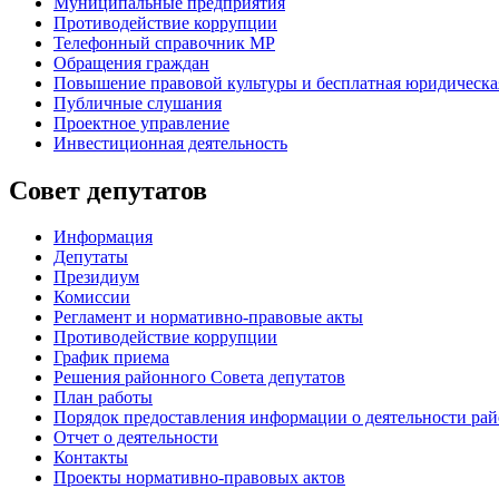
Муниципальные предприятия
Противодействие коррупции
Телефонный справочник МР
Обращения граждан
Повышение правовой культуры и бесплатная юридическ
Публичные слушания
Проектное управление
Инвестиционная деятельность
Совет депутатов
Информация
Депутаты
Президиум
Комиссии
Регламент
и нормативно-правовые акты
Противодействие коррупции
График приема
Решения районного Совета депутатов
План работы
Порядок предоставления информации о деятельности рай
Отчет о деятельности
Контакты
Проекты нормативно-правовых актов