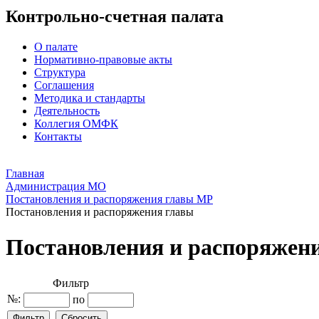
Контрольно-счетная палата
О палате
Нормативно-правовые акты
Структура
Соглашения
Методика и стандарты
Деятельность
Коллегия ОМФК
Контакты
Главная
Администрация МО
Постановления и распоряжения главы МР
Постановления и распоряжения главы
Постановления и распоряжен
Фильтр
№:
по