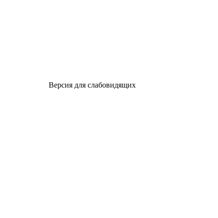
Версия для слабовидящих