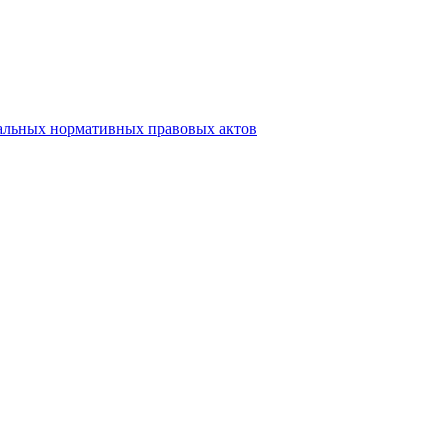
альных нормативных правовых актов