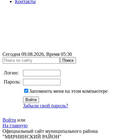
Контакты
Сегодня
09.08.2026
, Время
05:30
Логин:
Пароль:
Запомнить меня на этом компьютере
Забыли свой пароль?
Войти
или
На главную
Официальный сайт муниципального района
"МИРНИНСКИЙ РАЙОН"