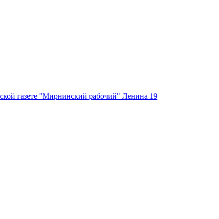
ской газете "Мирнинский рабочий" Ленина 19