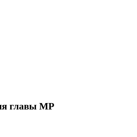
ия главы МР