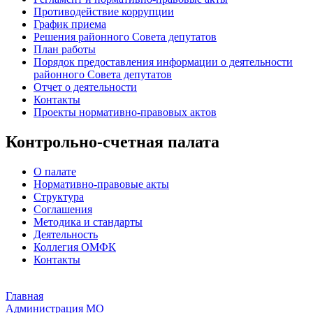
Противодействие коррупции
График приема
Решения районного Совета депутатов
План работы
Порядок предоставления информации о деятельности
районного Совета депутатов
Отчет о деятельности
Контакты
Проекты нормативно-правовых актов
Контрольно-счетная палата
О палате
Нормативно-правовые акты
Структура
Соглашения
Методика и стандарты
Деятельность
Коллегия ОМФК
Контакты
Главная
Администрация МО