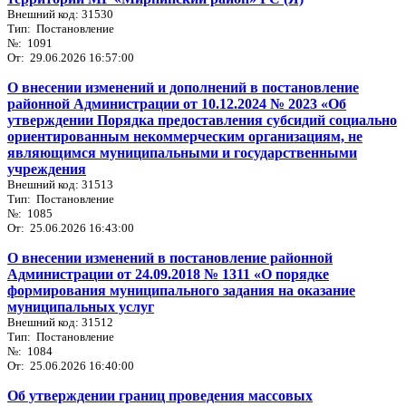
Внешний код: 31530
Тип: Постановление
№: 1091
От: 29.06.2026 16:57:00
О внесении изменений и дополнений в постановление
районной Администрации от 10.12.2024 № 2023 «Об
утверждении Порядка предоставления субсидий социально
ориентированным некоммерческим организациям, не
являющимся муниципальными и государственными
учреждения
Внешний код: 31513
Тип: Постановление
№: 1085
От: 25.06.2026 16:43:00
О внесении изменений в постановление районной
Администрации от 24.09.2018 № 1311 «О порядке
формирования муниципального задания на оказание
муниципальных услуг
Внешний код: 31512
Тип: Постановление
№: 1084
От: 25.06.2026 16:40:00
Об утверждении границ проведения массовых