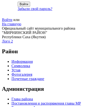
Забыли свой пароль?
Войти
или
На главную
Официальный сайт муниципального района
"МИРНИНСКИЙ РАЙОН"
Республики Саха (Якутия)
Лого 2
Район
Информация
Символика
Устав
Фотогалерея
Почетные граждане
Администрация
Глава района
Постановления и распоряжения главы МР