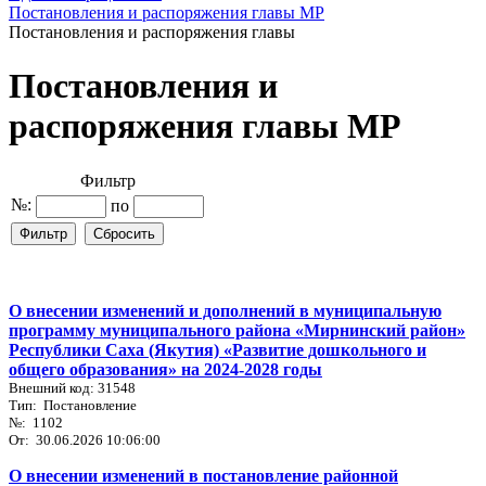
Постановления и распоряжения главы МР
Постановления и распоряжения главы
Постановления и
распоряжения главы МР
Фильтр
№:
по
О внесении изменений и дополнений в муниципальную
программу муниципального района «Мирнинский район»
Республики Саха (Якутия) «Развитие дошкольного и
общего образования» на 2024-2028 годы
Внешний код: 31548
Тип: Постановление
№: 1102
От: 30.06.2026 10:06:00
О внесении изменений в постановление районной