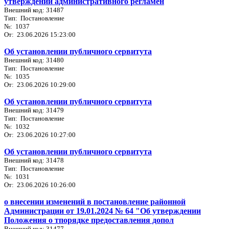
утверждении административного регламен
Внешний код: 31487
Тип: Постановление
№: 1037
От: 23.06.2026 15:23:00
Об установлении публичного сервитута
Внешний код: 31480
Тип: Постановление
№: 1035
От: 23.06.2026 10:29:00
Об установлении публичного сервитута
Внешний код: 31479
Тип: Постановление
№: 1032
От: 23.06.2026 10:27:00
Об установлении публичного сервитута
Внешний код: 31478
Тип: Постановление
№: 1031
От: 23.06.2026 10:26:00
о внесении изменений в постановление районной
Администрации от 19.01.2024 № 64 "Об утверждении
Положения о тпорядке предоставления допол
Внешний код: 31477