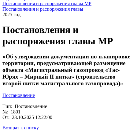
Постановления и распоряжения главы МР
Постановления и распоряжения главы
2025 год
Постановления и
распоряжения главы МР
«Об утверждении документации по планировке
территории, предусматривающей размещение
объекта «Магистральный газопровод «Тас-
Юрях – Мирный II нитка» (строительство
второй нитки магистрального газопровода)»
Постановление
Тип: Постановление
№: 1801
От: 23.10.2025 12:22:00
Возврат к списку