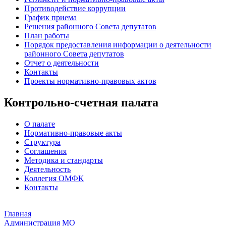
Противодействие коррупции
График приема
Решения районного Совета депутатов
План работы
Порядок предоставления информации о деятельности
районного Совета депутатов
Отчет о деятельности
Контакты
Проекты нормативно-правовых актов
Контрольно-счетная палата
О палате
Нормативно-правовые акты
Структура
Соглашения
Методика и стандарты
Деятельность
Коллегия ОМФК
Контакты
Главная
Администрация МО