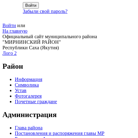
Забыли свой пароль?
Войти
или
На главную
Официальный сайт муниципального района
"МИРНИНСКИЙ РАЙОН"
Республики Саха (Якутия)
Лого 2
Район
Информация
Символика
Устав
Фотогалерея
Почетные граждане
Администрация
Глава района
Постановления и распоряжения главы МР