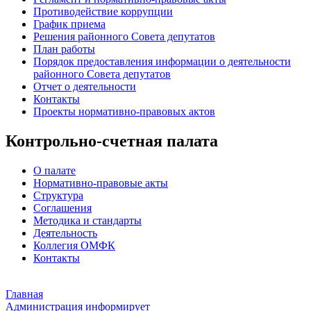
Противодействие коррупции
График приема
Решения районного Совета депутатов
План работы
Порядок предоставления информации о деятельности
районного Совета депутатов
Отчет о деятельности
Контакты
Проекты нормативно-правовых актов
Контрольно-счетная палата
О палате
Нормативно-правовые акты
Структура
Соглашения
Методика и стандарты
Деятельность
Коллегия ОМФК
Контакты
Главная
Администрация информирует