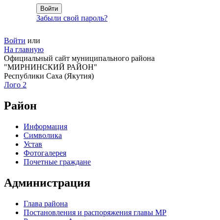
Забыли свой пароль?
Войти
или
На главную
Официальный сайт муниципального района
"МИРНИНСКИЙ РАЙОН"
Республики Саха (Якутия)
Лого 2
Район
Информация
Символика
Устав
Фотогалерея
Почетные граждане
Администрация
Глава района
Постановления и распоряжения главы МР