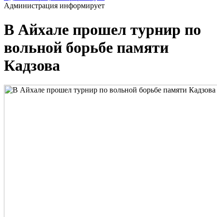
Администрация информирует
В Айхале прошел турнир по
вольной борьбе памяти
Кадзова