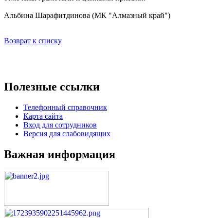
Альбина Шарафитдинова (МК "Алмазный край")
Возврат к списку
Полезные ссылки
Телефонный справочник
Карта сайта
Вход для сотрудников
Версия для слабовидящих
Важная информация