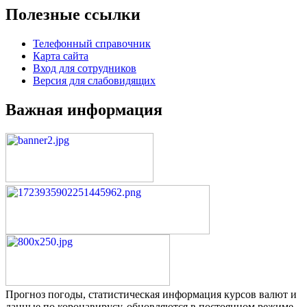
Полезные ссылки
Телефонный справочник
Карта сайта
Вход для сотрудников
Версия для слабовидящих
Важная информация
Прогноз погоды, статистическая информация курсов валют и
данные по коронавирусу, обновляются в постоянном режиме,