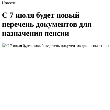
Новости
С 7 июля будет новый
перечень документов для
назначения пенсии