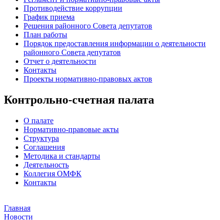
Противодействие коррупции
График приема
Решения районного Совета депутатов
План работы
Порядок предоставления информации о деятельности
районного Совета депутатов
Отчет о деятельности
Контакты
Проекты нормативно-правовых актов
Контрольно-счетная палата
О палате
Нормативно-правовые акты
Структура
Соглашения
Методика и стандарты
Деятельность
Коллегия ОМФК
Контакты
Главная
Новости