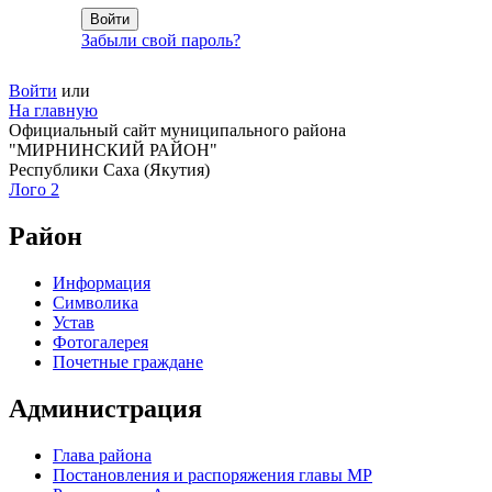
Забыли свой пароль?
Войти
или
На главную
Официальный сайт муниципального района
"МИРНИНСКИЙ РАЙОН"
Республики Саха (Якутия)
Лого 2
Район
Информация
Символика
Устав
Фотогалерея
Почетные граждане
Администрация
Глава района
Постановления и распоряжения главы МР