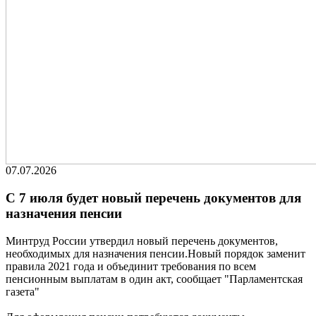
07.07.2026
С 7 июля будет новый перечень документов для
назначения пенсии
Минтруд России утвердил новый перечень документов,
необходимых для назначения пенсии.Новый порядок заменит
правила 2021 года и объединит требования по всем
пенсионным выплатам в один акт, сообщает "Парламентская
газета"