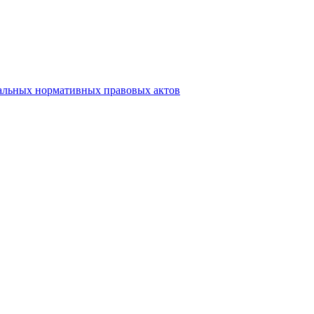
альных нормативных правовых актов