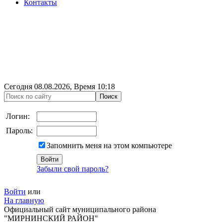
Контакты
Сегодня
08.08.2026
, Время
10:18
Логин:
Пароль:
Запомнить меня на этом компьютере
Забыли свой пароль?
Войти
или
На главную
Официальный сайт муниципального района
"МИРНИНСКИЙ РАЙОН"