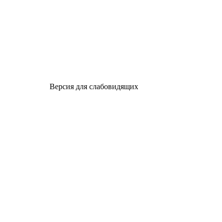
Версия для слабовидящих