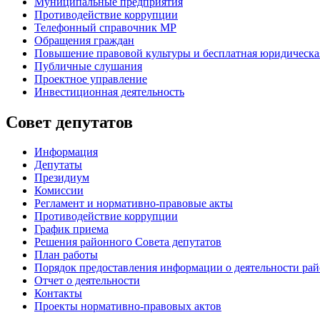
Муниципальные предприятия
Противодействие коррупции
Телефонный справочник МР
Обращения граждан
Повышение правовой культуры и бесплатная юридическ
Публичные слушания
Проектное управление
Инвестиционная деятельность
Совет депутатов
Информация
Депутаты
Президиум
Комиссии
Регламент
и нормативно-правовые акты
Противодействие коррупции
График приема
Решения районного Совета депутатов
План работы
Порядок предоставления информации о деятельности рай
Отчет о деятельности
Контакты
Проекты нормативно-правовых актов