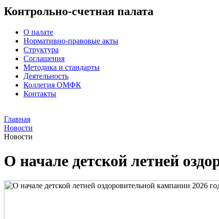
Контрольно-счетная палата
О палате
Нормативно-правовые акты
Структура
Соглашения
Методика и стандарты
Деятельность
Коллегия ОМФК
Контакты
Главная
Новости
Новости
О начале детской летней оздо