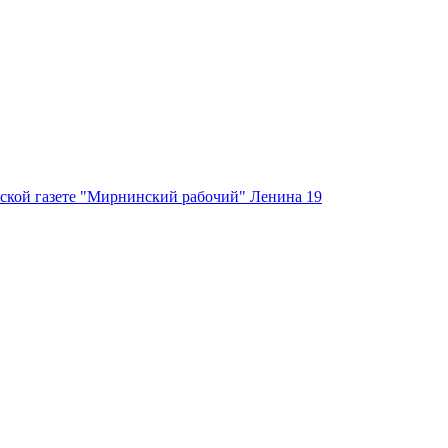
ской газете "Мирнинский рабочий" Ленина 19