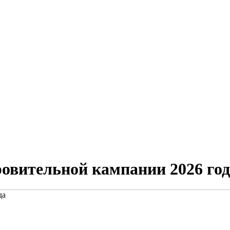
ровительной кампании 2026 го