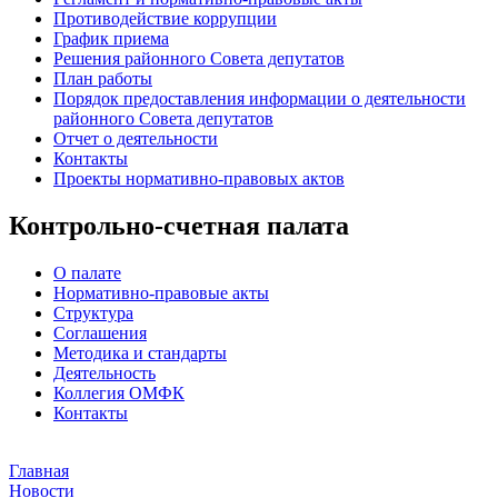
Противодействие коррупции
График приема
Решения районного Совета депутатов
План работы
Порядок предоставления информации о деятельности
районного Совета депутатов
Отчет о деятельности
Контакты
Проекты нормативно-правовых актов
Контрольно-счетная палата
О палате
Нормативно-правовые акты
Структура
Соглашения
Методика и стандарты
Деятельность
Коллегия ОМФК
Контакты
Главная
Новости