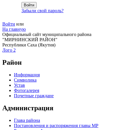
Забыли свой пароль?
Войти
или
На главную
Официальный сайт муниципального района
"МИРНИНСКИЙ РАЙОН"
Республики Саха (Якутия)
Лого 2
Район
Информация
Символика
Устав
Фотогалерея
Почетные граждане
Администрация
Глава района
Постановления и распоряжения главы МР