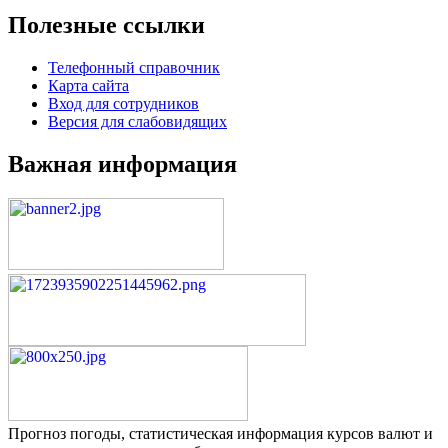
Полезные ссылки
Телефонный справочник
Карта сайта
Вход для сотрудников
Версия для слабовидящих
Важная информация
Прогноз погоды, статистическая информация курсов валют и