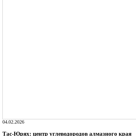
04.02.2026
Тас-Юрях: центр углеводородов алмазного края