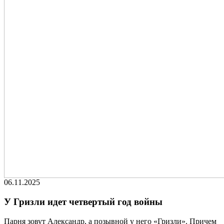
06.11.2025
У Гризли идет четвертый год войны
Парня зовут Александр, а позывной у него «Гризли». Причем