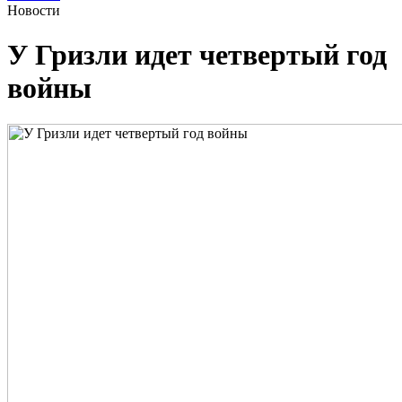
Новости
У Гризли идет четвертый год
войны