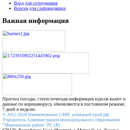
Вход для сотрудников
Версия для слабовидящих
Важная информация
Прогноз погоды, статистическая информация курсов валют и
данные по коронавирусу, обновляются в постоянном режиме,
7 дней в неделю.
© 2012-2020 Наименование СМИ: алмазный-край.рф.
Учредитель Администрация муниципального образования
"Мирнинский район" РС (Я)