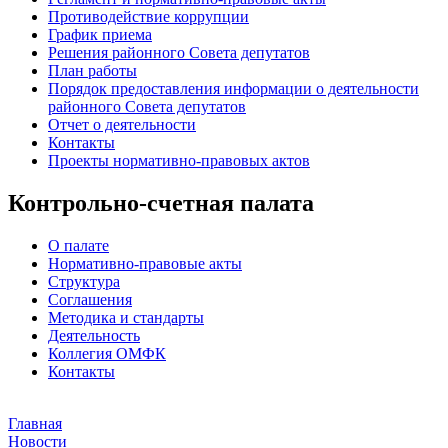
Противодействие коррупции
График приема
Решения районного Совета депутатов
План работы
Порядок предоставления информации о деятельности
районного Совета депутатов
Отчет о деятельности
Контакты
Проекты нормативно-правовых актов
Контрольно-счетная палата
О палате
Нормативно-правовые акты
Структура
Соглашения
Методика и стандарты
Деятельность
Коллегия ОМФК
Контакты
Главная
Новости