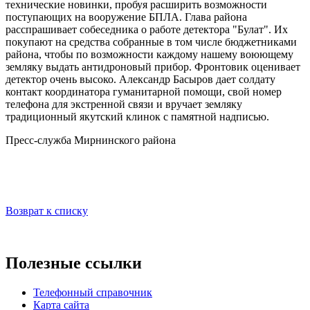
технические новинки, пробуя расширить возможности
поступающих на вооружение БПЛА. Глава района
расспрашивает собеседника о работе детектора "Булат". Их
покупают на средства собранные в том числе бюджетниками
района, чтобы по возможности каждому нашему воюющему
земляку выдать антидроновый прибор. Фронтовик оценивает
детектор очень высоко. Александр Басыров дает солдату
контакт координатора гуманитарной помощи, свой номер
телефона для экстренной связи и вручает земляку
традиционный якутский клинок с памятной надписью.
Пресс-служба Мирнинского района
Возврат к списку
Полезные ссылки
Телефонный справочник
Карта сайта