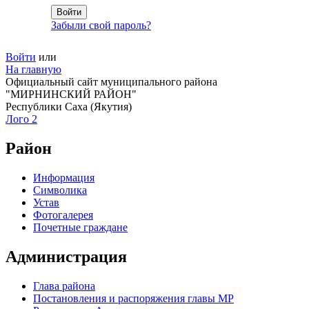
Забыли свой пароль?
Войти
или
На главную
Официальный сайт муниципального района
"МИРНИНСКИЙ РАЙОН"
Республики Саха (Якутия)
Лого 2
Район
Информация
Символика
Устав
Фотогалерея
Почетные граждане
Администрация
Глава района
Постановления и распоряжения главы МР