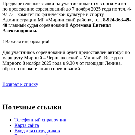
Предварительные заявки на участие подаются в оргкомитет
по проведению соревнований до 7 ноября 2025 года по тел. 4-
97-73 - комитет по физической культуре и спорту
Администрации МР «Мирнинский район», тел.
8-924-363-49-
40
главный судья соревнований
Артемова Евгения
Александровна.
! Важная информация!
Для участников соревнований будет предоставлен автобус по
маршруту Мирный – Чернышевский – Мирный. Выезд из
Мирного 8 ноября 2025 года в 9.30 ч от площади Ленина,
обратно по окончанию соревнований.
Возврат к списку
Полезные ссылки
Телефонный справочник
Карта сайта
Вход для сотрудников