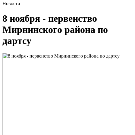
Новости
8 ноября - первенство
Мирнинского района по
дартсу