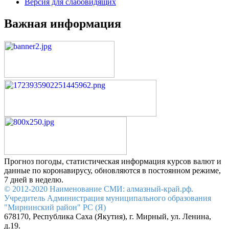
Версия для слабовидящих
Важная информация
Прогноз погоды, статистическая информация курсов валют и
данные по коронавирусу, обновляются в постоянном режиме,
7 дней в неделю.
© 2012-2020 Наименование СМИ: алмазный-край.рф.
Учредитель Администрация муниципального образования
"Мирнинский район" РС (Я)
678170, Республика Саха (Якутия), г. Мирный, ул. Ленина,
д.19.