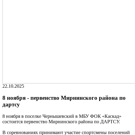
22.10.2025
8 ноября - первенство Мирнинского района по
дартсу
8 ноября в поселке Чернышевский в МБУ ФОК «Каскад»
состоится первенство Мирнинского района по ДАРТСУ.
В соревнованиях принимают участие спортсмены поселений