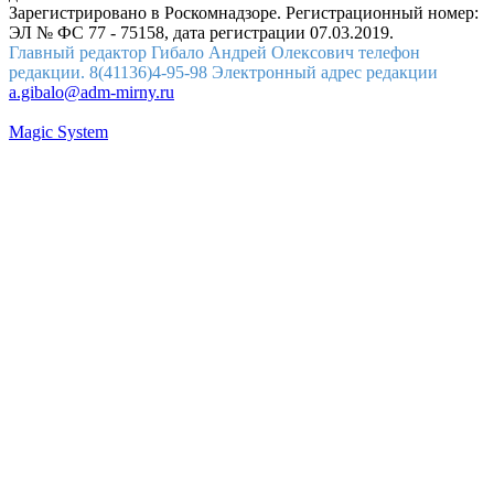
Зарегистрировано в Роскомнадзоре. Регистрационный номер:
ЭЛ № ФС 77 - 75158, дата регистрации 07.03.2019.
Главный редактор Гибало Андрей Олексович телефон
редакции. 8(41136)4-95-98 Электронный адрес редакции
a.gibalo@adm-mirny.ru
Magic System