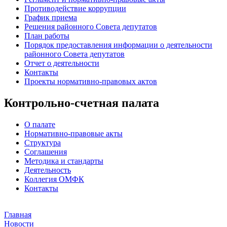
Противодействие коррупции
График приема
Решения районного Совета депутатов
План работы
Порядок предоставления информации о деятельности
районного Совета депутатов
Отчет о деятельности
Контакты
Проекты нормативно-правовых актов
Контрольно-счетная палата
О палате
Нормативно-правовые акты
Структура
Соглашения
Методика и стандарты
Деятельность
Коллегия ОМФК
Контакты
Главная
Новости