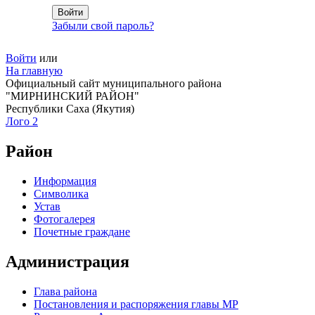
Забыли свой пароль?
Войти
или
На главную
Официальный сайт муниципального района
"МИРНИНСКИЙ РАЙОН"
Республики Саха (Якутия)
Лого 2
Район
Информация
Символика
Устав
Фотогалерея
Почетные граждане
Администрация
Глава района
Постановления и распоряжения главы МР