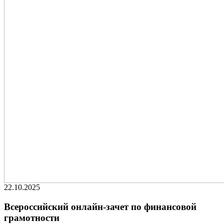
22.10.2025
Всероссийский онлайн-зачет по финансовой
грамотности