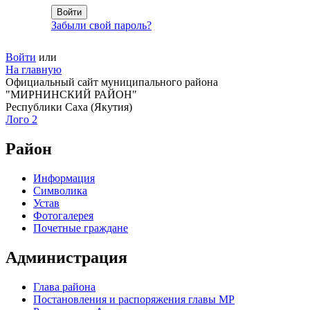
Забыли свой пароль?
Войти
или
На главную
Официальный сайт муниципального района
"МИРНИНСКИЙ РАЙОН"
Республики Саха (Якутия)
Лого 2
Район
Информация
Символика
Устав
Фотогалерея
Почетные граждане
Администрация
Глава района
Постановления и распоряжения главы МР