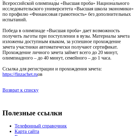
Всероссийской олимпиады «Высшая проба» Национального
исследовательского университета «Высшая школа экономики»
по профилю «Финансовая грамотность» без дополнительных
испытаний.
Победа в олимпиаде «Высшая проба» дает возможность
получить льготы при поступлении в вузы. Материалы зачета
изложены доступным языком, за успешное прохождение
зачета участники автоматически получают сертификат.
Прохождение личного зачета займет всего до 20 минут,
олимпиадного – до 40 минут, семейного – до 1 часа.
Ссылка для регистрации и прохождения зачета:
https://finzachet.ru
ов
Возврат к списку
Полезные ссылки
Телефонный справочник
Карта сайта