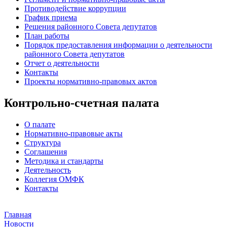
Противодействие коррупции
График приема
Решения районного Совета депутатов
План работы
Порядок предоставления информации о деятельности
районного Совета депутатов
Отчет о деятельности
Контакты
Проекты нормативно-правовых актов
Контрольно-счетная палата
О палате
Нормативно-правовые акты
Структура
Соглашения
Методика и стандарты
Деятельность
Коллегия ОМФК
Контакты
Главная
Новости