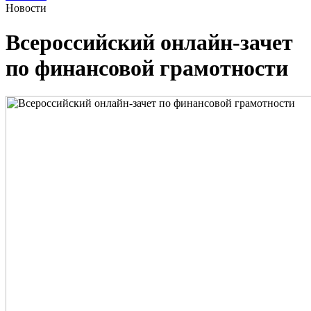
Новости
Всероссийский онлайн-зачет
по финансовой грамотности