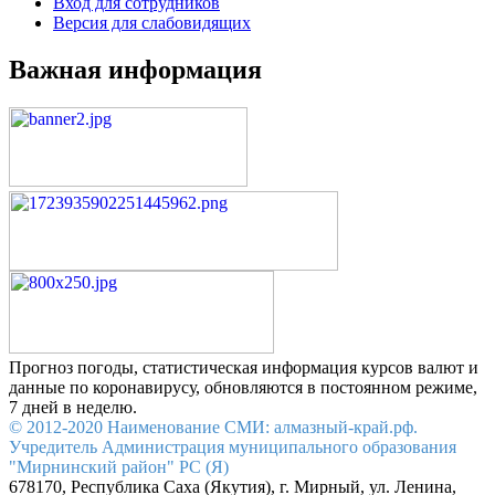
Вход для сотрудников
Версия для слабовидящих
Важная информация
Прогноз погоды, статистическая информация курсов валют и
данные по коронавирусу, обновляются в постоянном режиме,
7 дней в неделю.
© 2012-2020 Наименование СМИ: алмазный-край.рф.
Учредитель Администрация муниципального образования
"Мирнинский район" РС (Я)
678170, Республика Саха (Якутия), г. Мирный, ул. Ленина,