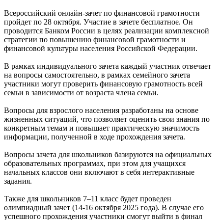
Всероссийский онлайн-зачет по финансовой грамотности
пройдет по 28 октября. Участие в зачете бесплатное. Он
проводится Банком России в целях реализации комплексной
стратегии по повышению финансовой грамотности и
финансовой культуры населения Российской Федерации.
В рамках индивидуального зачета каждый участник отвечает
на вопросы самостоятельно, в рамках семейного зачета
участники могут проверить финансовую грамотность всей
семьи в зависимости от возраста члена семьи.
Вопросы для взрослого населения разработаны на основе
жизненных ситуаций, что позволяет оценить свои знания по
конкретным темам и повышает практическую значимость
информации, полученной в ходе прохождения зачета.
Вопросы зачета для школьников базируются на официальных
образовательных программах, при этом для учащихся
начальных классов они включают в себя интерактивные
задания.
Также для школьников 7–11 класс будет проведен
олимпиадный зачет (14-16 октября 2025 года). В случае его
успешного прохождения участники смогут выйти в финал