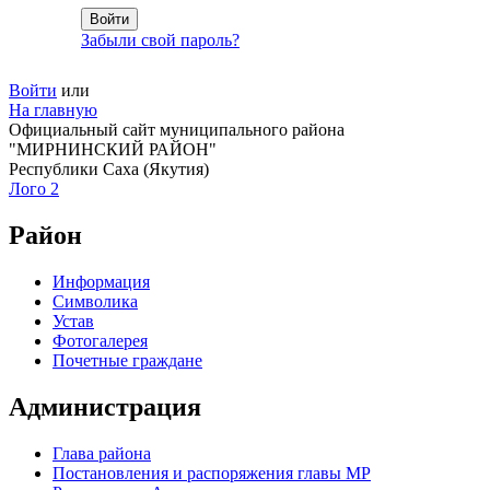
Забыли свой пароль?
Войти
или
На главную
Официальный сайт муниципального района
"МИРНИНСКИЙ РАЙОН"
Республики Саха (Якутия)
Лого 2
Район
Информация
Символика
Устав
Фотогалерея
Почетные граждане
Администрация
Глава района
Постановления и распоряжения главы МР