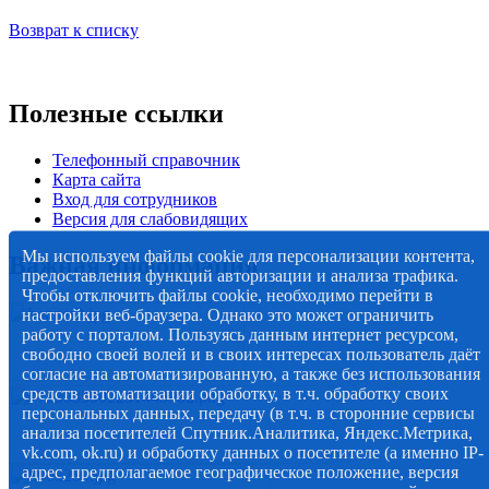
Возврат к списку
Полезные ссылки
Телефонный справочник
Карта сайта
Вход для сотрудников
Версия для слабовидящих
Мы используем файлы cookie для персонализации контента,
Важная информация
предоставления функций авторизации и анализа трафика.
Чтобы отключить файлы cookie, необходимо перейти в
настройки веб-браузера. Однако это может ограничить
работу с порталом. Пользуясь данным интернет ресурсом,
свободно своей волей и в своих интересах пользователь даёт
согласие на автоматизированную, а также без использования
средств автоматизации обработку, в т.ч. обработку своих
персональных данных, передачу (в т.ч. в сторонние сервисы
анализа посетителей Спутник.Аналитика, Яндекс.Метрика,
vk.com, ok.ru) и обработку данных о посетителе (а именно IP-
адрес, предполагаемое географическое положение, версия