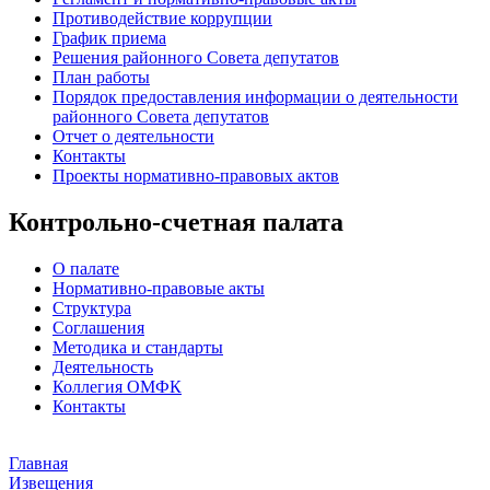
Противодействие коррупции
График приема
Решения районного Совета депутатов
План работы
Порядок предоставления информации о деятельности
районного Совета депутатов
Отчет о деятельности
Контакты
Проекты нормативно-правовых актов
Контрольно-счетная палата
О палате
Нормативно-правовые акты
Структура
Соглашения
Методика и стандарты
Деятельность
Коллегия ОМФК
Контакты
Главная
Извещения