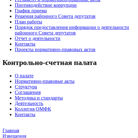
Противодействие коррупции
График приема
Решения районного Совета депутатов
План работы
Порядок предоставления информации о деятельности
районного Совета депутатов
Отчет о деятельности
Контакты
Проекты нормативно-правовых актов
Контрольно-счетная палата
О палате
Нормативно-правовые акты
Структура
Соглашения
Методика и стандарты
Деятельность
Коллегия ОМФК
Контакты
Главная
Извещения