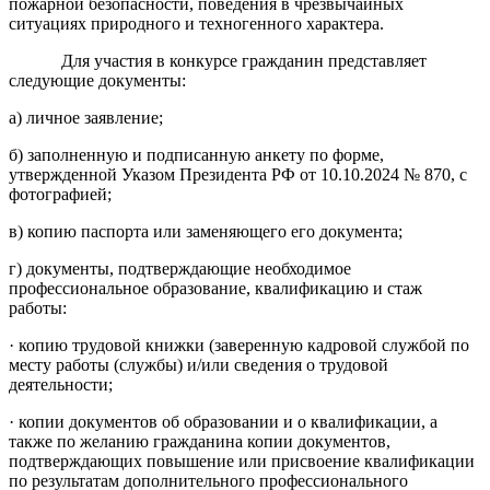
пожарной безопасности, поведения в чрезвычайных
ситуациях природного и техногенного характера.
Для участия в конкурсе гражданин представляет
следующие документы:
а) личное заявление;
б) заполненную и подписанную анкету по форме,
утвержденной Указом Президента РФ от 10.10.2024 № 870, с
фотографией;
в) копию паспорта или заменяющего его документа;
г) документы, подтверждающие необходимое
профессиональное образование, квалификацию и стаж
работы:
· копию трудовой книжки (заверенную кадровой службой по
месту работы (службы) и/или сведения о трудовой
деятельности;
· копии документов об образовании и о квалификации, а
также по желанию гражданина копии документов,
подтверждающих повышение или присвоение квалификации
по результатам дополнительного профессионального