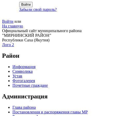
Забыли свой пароль?
Войти
или
На главную
Официальный сайт муниципального района
"МИРНИНСКИЙ РАЙОН"
Республики Саха (Якутия)
Лого 2
Район
Информация
Символика
Устав
Фотогалерея
Почетные граждане
Администрация
Глава района
Постановления и распоряжения главы МР