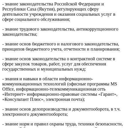
- знание законодательства Российской Федерации и
Республики Саха (Якутия), регулирующих сферу
деятельности учреждения и оказания социальных услуг в
сфере социального обслуживания;
- знание трудового законодательства, антикоррупционного
законодательства;
- знание основ бюджетного и налогового законодательства,
принципов бюджетного учета, отчетности и планирования;
- знание основ законодательства о контрактной системе в
сфере закупок товаров, работ, услуг для обеспечения
государственных и муниципальных нужд;
- знания и навыки в области информационно-
коммуникационных технологий (офисные программы MS
Office, информационно-телекоммуникационная сеть
«Интернет» информационно-правовые системы «Гарант»,
«Консультант Плюс», электронная почта);
- знание основ делопроизводства и документооборота, в т.ч.
электронного документооборота;
- знание норм и правил охраны труда, техники безопасности,