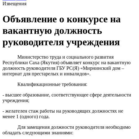
Извещения
Объявление о конкурсе на
вакантную должность
руководителя учреждения
Министерство труда и социального развития
Республики Саха (Якутия) объявляет конкурс на вакантную
должность руководителя ГБУ РС(Я) «Мирнинский дом –
интернат для престарелых и инвалидов».
Квалификационные требования:
- высшее образование, соответствующее сфере деятельности
учреждения;
- желателен стаж работы на руководящих должностях не
менее 1 (одного) года.
Для замещения должности руководителя необходимо
обладать следующими знаниями: