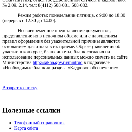
№ 2.09, 2.14, тел: 8(4112) 508-081, 508-082.
Режим работы: понедельник-пятница, с 9:00 до 18:30
(перерыв с 12:30 до 14:00).
Несвоевременное представление документов,
представление их в неполном объеме или с нарушением
правил оформления без уважительной причины являются
основанием для отказа в их приеме. Образец заявления об
участии в конкурсе, бланк анкеты, бланк согласия на
использование персональных данных можно скачать на сайте
Министерства
http://sakha.gov.ru/mintrud
в подразделе
«Необходимые бланки» раздела «Кадровое обеспечение».
Возврат к списку
Полезные ссылки
Телефонный справочник
Карта сайта