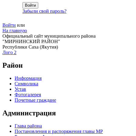
Забыли свой пароль?
Войти
или
На главную
Официальный сайт муниципального района
"МИРНИНСКИЙ РАЙОН"
Республики Саха (Якутия)
Лого 2
Район
Информация
Символика
Устав
Фотогалерея
Почетные граждане
Администрация
Глава района
Постановления и распоряжения главы МР