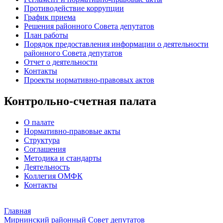
Противодействие коррупции
График приема
Решения районного Совета депутатов
План работы
Порядок предоставления информации о деятельности
районного Совета депутатов
Отчет о деятельности
Контакты
Проекты нормативно-правовых актов
Контрольно-счетная палата
О палате
Нормативно-правовые акты
Структура
Соглашения
Методика и стандарты
Деятельность
Коллегия ОМФК
Контакты
Главная
Мирнинский районный Совет депутатов