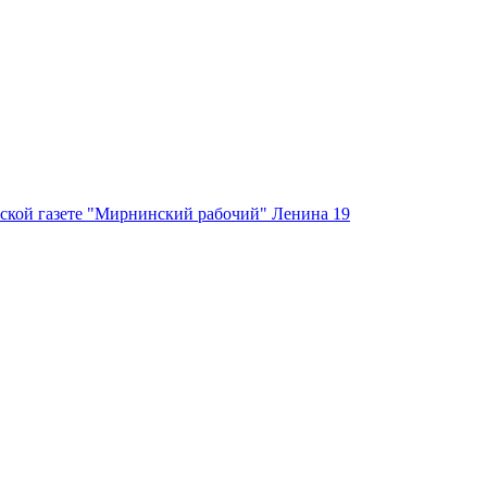
ской газете "Мирнинский рабочий" Ленина 19