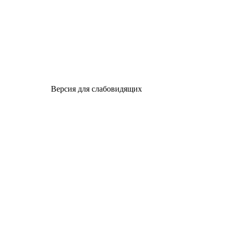
Версия для слабовидящих