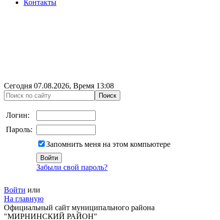
Контакты
Сегодня
07.08.2026
, Время
13:08
Логин:
Пароль:
Запомнить меня на этом компьютере
Забыли свой пароль?
Войти
или
На главную
Официальный сайт муниципального района
"МИРНИНСКИЙ РАЙОН"