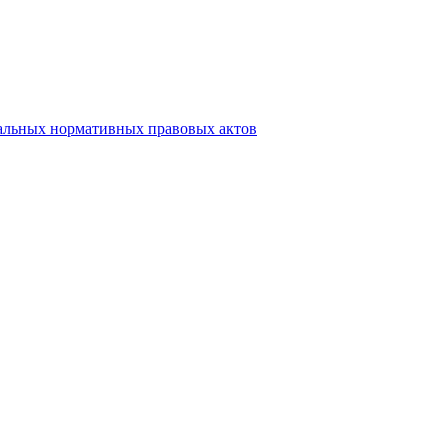
альных нормативных правовых актов