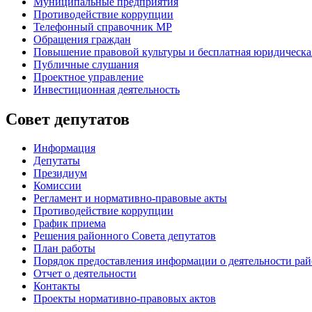
Муниципальные предприятия
Противодействие коррупции
Телефонный справочник МР
Обращения граждан
Повышение правовой культуры и бесплатная юридическ
Публичные слушания
Проектное управление
Инвестиционная деятельность
Совет депутатов
Информация
Депутаты
Президиум
Комиссии
Регламент
и нормативно-правовые акты
Противодействие коррупции
График приема
Решения районного Совета депутатов
План работы
Порядок предоставления информации о деятельности рай
Отчет о деятельности
Контакты
Проекты нормативно-правовых актов