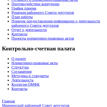
Противодействие коррупции
График приема
Решения районного Совета депутатов
План работы
Порядок предоставления информации о деятельности
районного Совета депутатов
Отчет о деятельности
Контакты
Проекты нормативно-правовых актов
Контрольно-счетная палата
О палате
Нормативно-правовые акты
Структура
Соглашения
Методика и стандарты
Деятельность
Коллегия ОМФК
Контакты
Главная
Мирнинский районный Совет депутатов