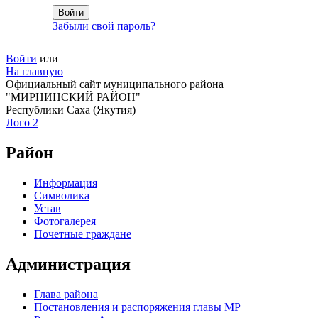
Забыли свой пароль?
Войти
или
На главную
Официальный сайт муниципального района
"МИРНИНСКИЙ РАЙОН"
Республики Саха (Якутия)
Лого 2
Район
Информация
Символика
Устав
Фотогалерея
Почетные граждане
Администрация
Глава района
Постановления и распоряжения главы МР