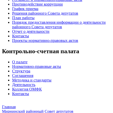
Противодействие коррупции
График приема
Решения районного Совета депутатов
План работы
Порядок предоставления информации о деятельности
районного Совета депутатов
Отчет о деятельности
Контакты
Проекты нормативно-правовых актов
Контрольно-счетная палата
О палате
Нормативно-правовые акты
Структура
Соглашения
Методика и стандарты
Деятельность
Коллегия ОМФК
Контакты
Главная
Мирнинский районный Совет депутатов