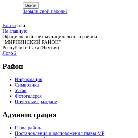
Забыли свой пароль?
Войти
или
На главную
Официальный сайт муниципального района
"МИРНИНСКИЙ РАЙОН"
Республики Саха (Якутия)
Лого 2
Район
Информация
Символика
Устав
Фотогалерея
Почетные граждане
Администрация
Глава района
Постановления и распоряжения главы МР