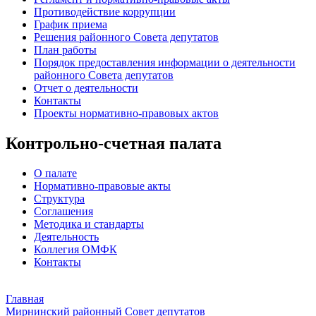
Противодействие коррупции
График приема
Решения районного Совета депутатов
План работы
Порядок предоставления информации о деятельности
районного Совета депутатов
Отчет о деятельности
Контакты
Проекты нормативно-правовых актов
Контрольно-счетная палата
О палате
Нормативно-правовые акты
Структура
Соглашения
Методика и стандарты
Деятельность
Коллегия ОМФК
Контакты
Главная
Мирнинский районный Совет депутатов