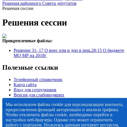
Решения районного Совета депутатов
Решения сессии
Решения сессии
Прикрепленные файлы:
Решение 31- 17 О внес изм и доп в реш.28-15 О бюджете
МО МР на 2018г
Полезные ссылки
Телефонный справочник
Карта сайта
Вход для сотрудников
Версия для слабовидящих
Мы используем файлы cookie для персонализации контента,
Важная информация
предоставления функций авторизации и анализа трафика.
Чтобы отключить файлы cookie, необходимо перейти в
настройки веб-браузера. Однако это может ограничить
работу с порталом. Пользуясь данным интернет ресурсом,