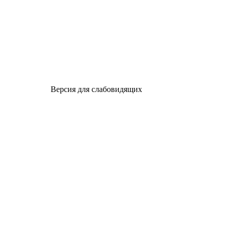
Версия для слабовидящих