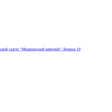
ской газете "Мирнинский рабочий" Ленина 19