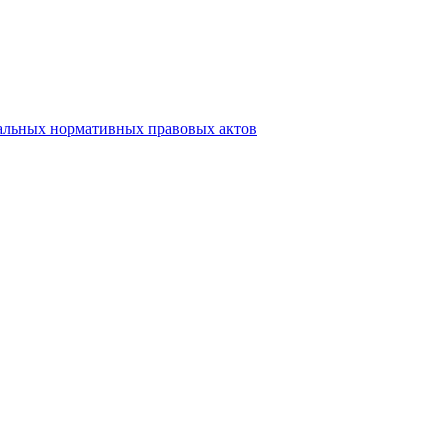
альных нормативных правовых актов