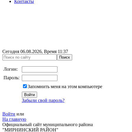
Контакты
Сегодня
06.08.2026
, Время
11:37
Логин:
Пароль:
Запомнить меня на этом компьютере
Забыли свой пароль?
Войти
или
На главную
Официальный сайт муниципального района
"МИРНИНСКИЙ РАЙОН"