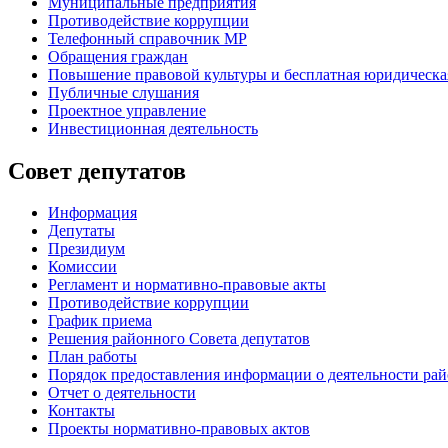
Муниципальные предприятия
Противодействие коррупции
Телефонный справочник МР
Обращения граждан
Повышение правовой культуры и бесплатная юридическ
Публичные слушания
Проектное управление
Инвестиционная деятельность
Совет депутатов
Информация
Депутаты
Президиум
Комиссии
Регламент
и нормативно-правовые акты
Противодействие коррупции
График приема
Решения районного Совета депутатов
План работы
Порядок предоставления информации о деятельности рай
Отчет о деятельности
Контакты
Проекты нормативно-правовых актов