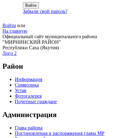
Забыли свой пароль?
Войти
или
На главную
Официальный сайт муниципального района
"МИРНИНСКИЙ РАЙОН"
Республики Саха (Якутия)
Лого 2
Район
Информация
Символика
Устав
Фотогалерея
Почетные граждане
Администрация
Глава района
Постановления и распоряжения главы МР