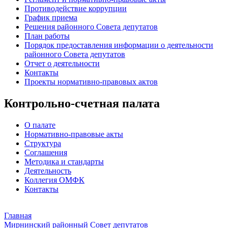
Противодействие коррупции
График приема
Решения районного Совета депутатов
План работы
Порядок предоставления информации о деятельности
районного Совета депутатов
Отчет о деятельности
Контакты
Проекты нормативно-правовых актов
Контрольно-счетная палата
О палате
Нормативно-правовые акты
Структура
Соглашения
Методика и стандарты
Деятельность
Коллегия ОМФК
Контакты
Главная
Мирнинский районный Совет депутатов