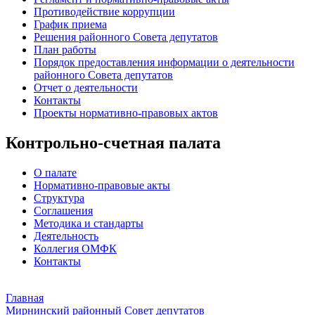
Противодействие коррупции
График приема
Решения районного Совета депутатов
План работы
Порядок предоставления информации о деятельности
районного Совета депутатов
Отчет о деятельности
Контакты
Проекты нормативно-правовых актов
Контрольно-счетная палата
О палате
Нормативно-правовые акты
Структура
Соглашения
Методика и стандарты
Деятельность
Коллегия ОМФК
Контакты
Главная
Мирнинский районный Совет депутатов