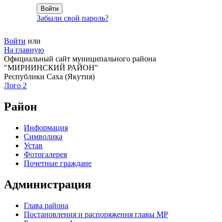
Забыли свой пароль?
Войти
или
На главную
Официальный сайт муниципального района
"МИРНИНСКИЙ РАЙОН"
Республики Саха (Якутия)
Лого 2
Район
Информация
Символика
Устав
Фотогалерея
Почетные граждане
Администрация
Глава района
Постановления и распоряжения главы МР