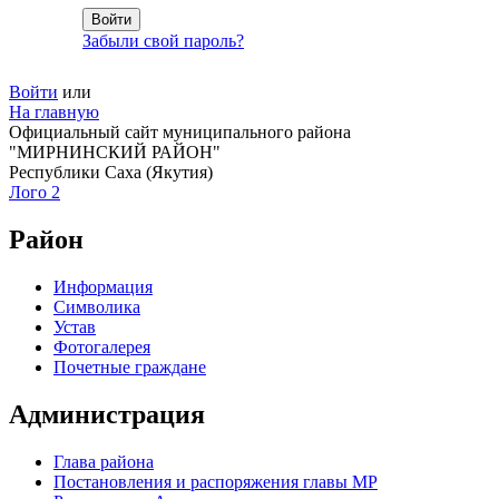
Забыли свой пароль?
Войти
или
На главную
Официальный сайт муниципального района
"МИРНИНСКИЙ РАЙОН"
Республики Саха (Якутия)
Лого 2
Район
Информация
Символика
Устав
Фотогалерея
Почетные граждане
Администрация
Глава района
Постановления и распоряжения главы МР