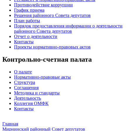
Противодействие коррупции
График приема
Решения районного Совета депутатов
План работы
Порядок предоставления информации о деятельности
районного Совета депутатов
Отчет о деятельности
Контакты
Проекты нормативно-правовых актов
Контрольно-счетная палата
О палате
Нормативно-правовые акты
Структура
Соглашения
Методика и стандарты
Деятельность
Коллегия ОМФК
Контакты
Главная
Мирнинский районный Совет депутатов