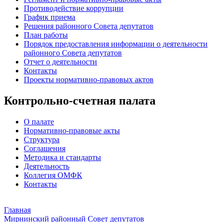
Противодействие коррупции
График приема
Решения районного Совета депутатов
План работы
Порядок предоставления информации о деятельности
районного Совета депутатов
Отчет о деятельности
Контакты
Проекты нормативно-правовых актов
Контрольно-счетная палата
О палате
Нормативно-правовые акты
Структура
Соглашения
Методика и стандарты
Деятельность
Коллегия ОМФК
Контакты
Главная
Мирнинский районный Совет депутатов