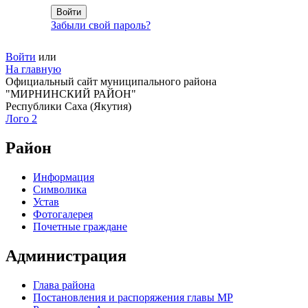
Забыли свой пароль?
Войти
или
На главную
Официальный сайт муниципального района
"МИРНИНСКИЙ РАЙОН"
Республики Саха (Якутия)
Лого 2
Район
Информация
Символика
Устав
Фотогалерея
Почетные граждане
Администрация
Глава района
Постановления и распоряжения главы МР