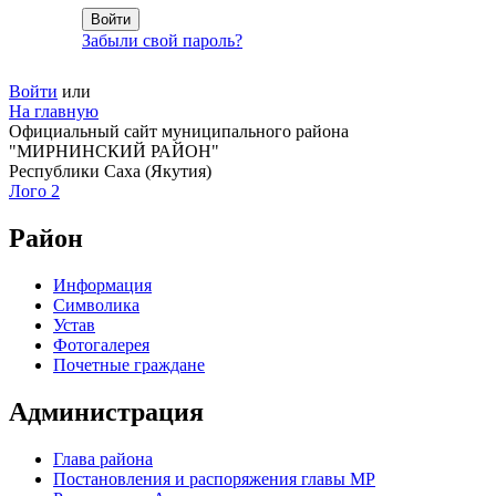
Забыли свой пароль?
Войти
или
На главную
Официальный сайт муниципального района
"МИРНИНСКИЙ РАЙОН"
Республики Саха (Якутия)
Лого 2
Район
Информация
Символика
Устав
Фотогалерея
Почетные граждане
Администрация
Глава района
Постановления и распоряжения главы МР