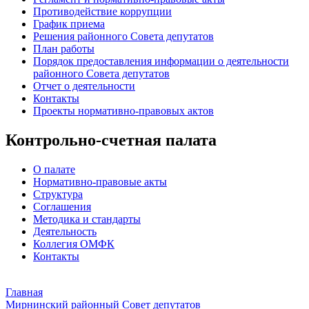
Противодействие коррупции
График приема
Решения районного Совета депутатов
План работы
Порядок предоставления информации о деятельности
районного Совета депутатов
Отчет о деятельности
Контакты
Проекты нормативно-правовых актов
Контрольно-счетная палата
О палате
Нормативно-правовые акты
Структура
Соглашения
Методика и стандарты
Деятельность
Коллегия ОМФК
Контакты
Главная
Мирнинский районный Совет депутатов