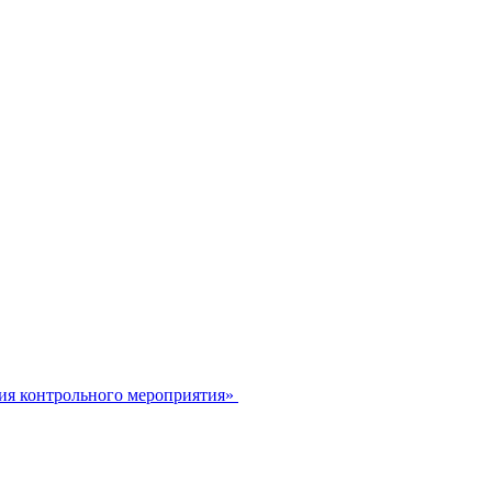
ия контрольного мероприятия»