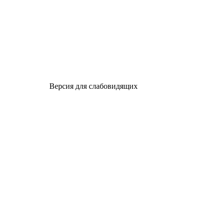
Версия для слабовидящих