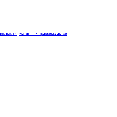
альных нормативных правовых актов