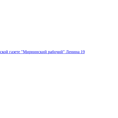
ской газете "Мирнинский рабочий" Ленина 19