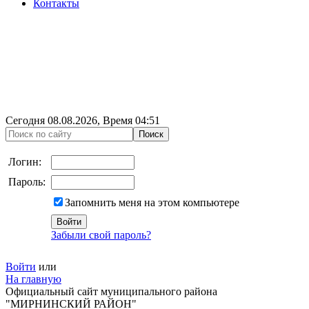
Контакты
Сегодня
08.08.2026
, Время
04:51
Логин:
Пароль:
Запомнить меня на этом компьютере
Забыли свой пароль?
Войти
или
На главную
Официальный сайт муниципального района
"МИРНИНСКИЙ РАЙОН"