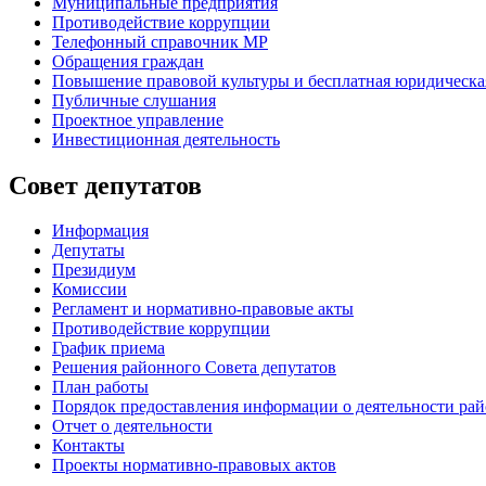
Муниципальные предприятия
Противодействие коррупции
Телефонный справочник МР
Обращения граждан
Повышение правовой культуры и бесплатная юридическ
Публичные слушания
Проектное управление
Инвестиционная деятельность
Совет депутатов
Информация
Депутаты
Президиум
Комиссии
Регламент
и нормативно-правовые акты
Противодействие коррупции
График приема
Решения районного Совета депутатов
План работы
Порядок предоставления информации о деятельности рай
Отчет о деятельности
Контакты
Проекты нормативно-правовых актов