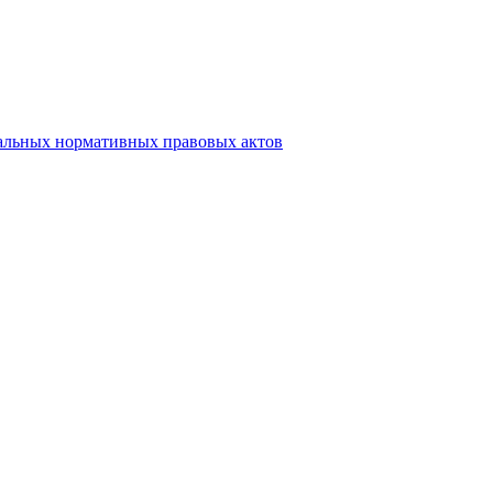
альных нормативных правовых актов