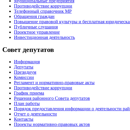
Муниципальные предприятия
Противодействие коррупции
Телефонный справочник МР
Обращения граждан
Повышение правовой культуры и бесплатная юридическ
Публичные слушания
Проектное управление
Инвестиционная деятельность
Совет депутатов
Информация
Депутаты
Президиум
Комиссии
Регламент
и нормативно-правовые акты
Противодействие коррупции
График приема
Решения районного Совета депутатов
План работы
Порядок предоставления информации о деятельности рай
Отчет о деятельности
Контакты
Проекты нормативно-правовых актов