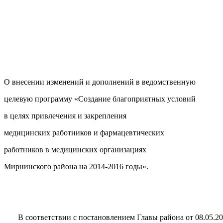
О внесении изменений и дополнений в ведомственную
целевую программу «Создание благоприятных условий
в целях привлечения и закрепления
медицинских работников и фармацевтических
работников в медицинских организациях
Мирнинского района на 2014-2016 годы».
В соответствии с постановлением Главы района от 08.05.201