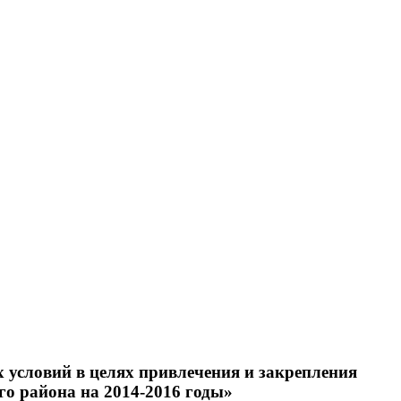
 условий в целях привлечения и закрепления
о района на 2014-2016 годы»