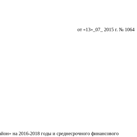
от «13»_07_ 2015 г. № 1064
йон» на 2016-2018 годы и среднесрочного финансового