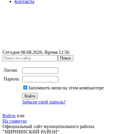
Контакты
Сегодня
08.08.2026
, Время
12:56
Логин:
Пароль:
Запомнить меня на этом компьютере
Забыли свой пароль?
Войти
или
На главную
Официальный сайт муниципального района
"МИРНИНСКИЙ РАЙОН"