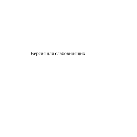
Версия для слабовидящих