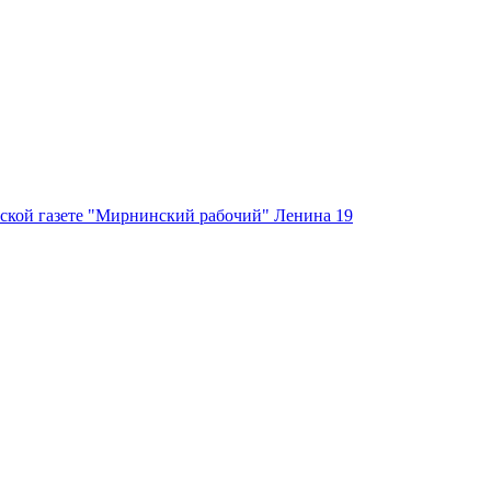
ской газете "Мирнинский рабочий" Ленина 19