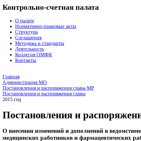
Контрольно-счетная палата
О палате
Нормативно-правовые акты
Структура
Соглашения
Методика и стандарты
Деятельность
Коллегия ОМФК
Контакты
Главная
Администрация МО
Постановления и распоряжения главы МР
Постановления и распоряжения главы
2015 год
Постановления и распоряжен
О внесении изменений и дополнений в ведомстве
медицинских работников и фармацевтических ра