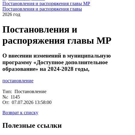
Постановления и распоряжения главы МР
Постановления и распоряжения главы
2026 год
Постановления и
распоряжения главы МР
О внесении изменений в муниципальную
программу «Доступное дополнительное
образование» на 2024-2028 годы,
пост
ановление
Тип: Постановление
№: 1145
От: 07.07.2026 13:58:00
Возврат к списку
Полезные ссылки