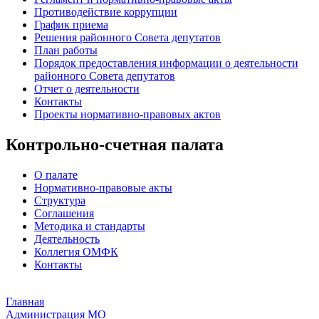
Противодействие коррупции
График приема
Решения районного Совета депутатов
План работы
Порядок предоставления информации о деятельности
районного Совета депутатов
Отчет о деятельности
Контакты
Проекты нормативно-правовых актов
Контрольно-счетная палата
О палате
Нормативно-правовые акты
Структура
Соглашения
Методика и стандарты
Деятельность
Коллегия ОМФК
Контакты
Главная
Администрация МО