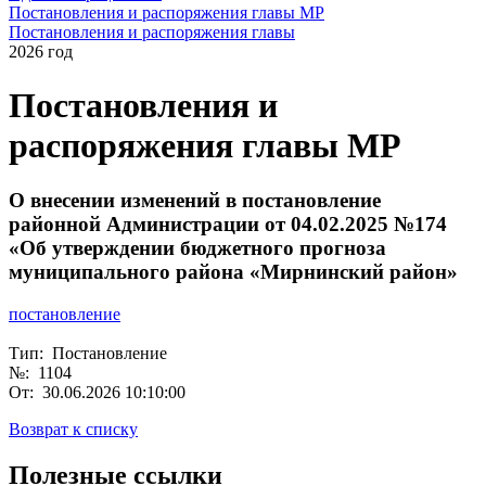
Постановления и распоряжения главы МР
Постановления и распоряжения главы
2026 год
Постановления и
распоряжения главы МР
О внесении изменений в постановление
районной Администрации от 04.02.2025 №174
«Об утверждении бюджетного прогноза
муниципального района «Мирнинский район»
постановление
Тип: Постановление
№: 1104
От: 30.06.2026 10:10:00
Возврат к списку
Полезные ссылки