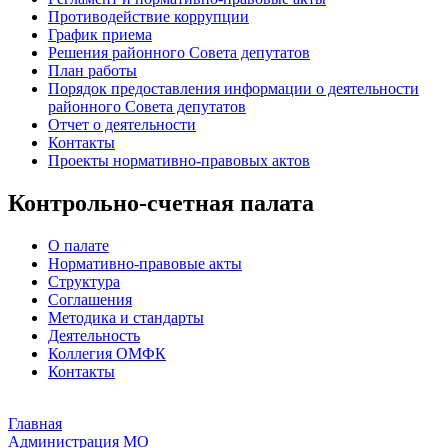
Противодействие коррупции
График приема
Решения районного Совета депутатов
План работы
Порядок предоставления информации о деятельности
районного Совета депутатов
Отчет о деятельности
Контакты
Проекты нормативно-правовых актов
Контрольно-счетная палата
О палате
Нормативно-правовые акты
Структура
Соглашения
Методика и стандарты
Деятельность
Коллегия ОМФК
Контакты
Главная
Администрация МО