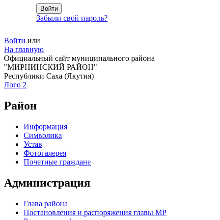
Забыли свой пароль?
Войти
или
На главную
Официальный сайт муниципального района
"МИРНИНСКИЙ РАЙОН"
Республики Саха (Якутия)
Лого 2
Район
Информация
Символика
Устав
Фотогалерея
Почетные граждане
Администрация
Глава района
Постановления и распоряжения главы МР