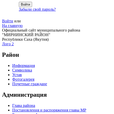
Забыли свой пароль?
Войти
или
На главную
Официальный сайт муниципального района
"МИРНИНСКИЙ РАЙОН"
Республики Саха (Якутия)
Лого 2
Район
Информация
Символика
Устав
Фотогалерея
Почетные граждане
Администрация
Глава района
Постановления и распоряжения главы МР