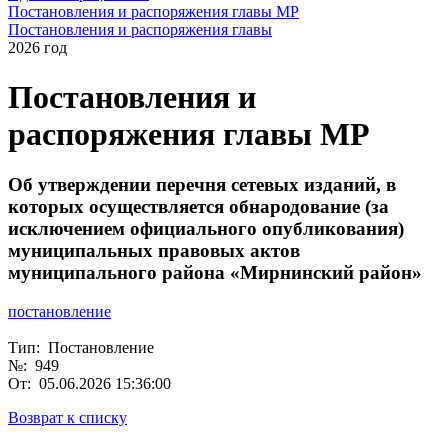
Постановления и распоряжения главы МР
Постановления и распоряжения главы
2026 год
Постановления и
распоряжения главы МР
Об утверждении перечня сетевых изданий, в
которых осуществляется обнародование (за
исключением официального опубликования)
муниципальных правовых актов
муниципального района «Мирнинский район»
постано
вление
Тип: Постановление
№: 949
От: 05.06.2026 15:36:00
Возврат к списку