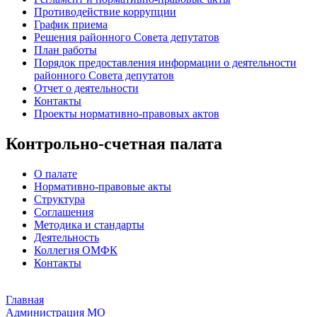
Противодействие коррупции
График приема
Решения районного Совета депутатов
План работы
Порядок предоставления информации о деятельности
районного Совета депутатов
Отчет о деятельности
Контакты
Проекты нормативно-правовых актов
Контрольно-счетная палата
О палате
Нормативно-правовые акты
Структура
Соглашения
Методика и стандарты
Деятельность
Коллегия ОМФК
Контакты
Главная
Администрация МО