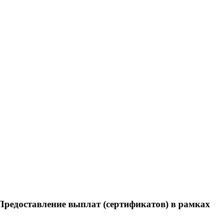
редоставление выплат (сертификатов) в рамках