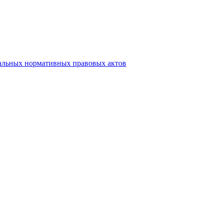
альных нормативных правовых актов