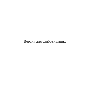
Версия для слабовидящих