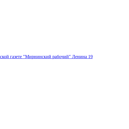
ской газете "Мирнинский рабочий" Ленина 19