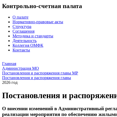
Контрольно-счетная палата
О палате
Нормативно-правовые акты
Структура
Соглашения
Методика и стандарты
Деятельность
Коллегия ОМФК
Контакты
Главная
Администрация МО
Постановления и распоряжения главы МР
Постановления и распоряжения главы
2026 год
Постановления и распоряжен
О внесении изменений в Административный регла
реализации мероприятия по обеспечению жилыми