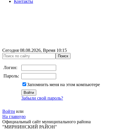
Контакты
Сегодня
08.08.2026
, Время
10:15
Логин:
Пароль:
Запомнить меня на этом компьютере
Забыли свой пароль?
Войти
или
На главную
Официальный сайт муниципального района
"МИРНИНСКИЙ РАЙОН"