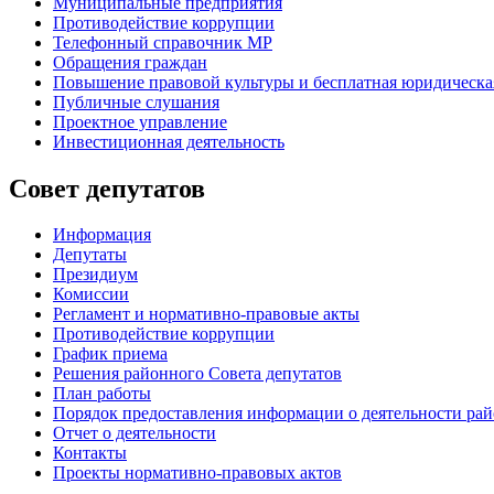
Муниципальные предприятия
Противодействие коррупции
Телефонный справочник МР
Обращения граждан
Повышение правовой культуры и бесплатная юридическ
Публичные слушания
Проектное управление
Инвестиционная деятельность
Совет депутатов
Информация
Депутаты
Президиум
Комиссии
Регламент
и нормативно-правовые акты
Противодействие коррупции
График приема
Решения районного Совета депутатов
План работы
Порядок предоставления информации о деятельности рай
Отчет о деятельности
Контакты
Проекты нормативно-правовых актов