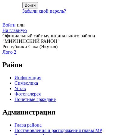
Забыли свой пароль?
Войти
или
На главную
Официальный сайт муниципального района
"МИРНИНСКИЙ РАЙОН"
Республики Саха (Якутия)
Лого 2
Район
Информация
Символика
Устав
Фотогалерея
Почетные граждане
Администрация
Глава района
Постановления и распоряжения главы МР