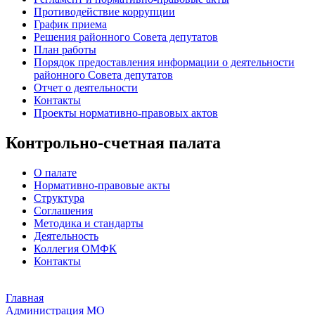
Противодействие коррупции
График приема
Решения районного Совета депутатов
План работы
Порядок предоставления информации о деятельности
районного Совета депутатов
Отчет о деятельности
Контакты
Проекты нормативно-правовых актов
Контрольно-счетная палата
О палате
Нормативно-правовые акты
Структура
Соглашения
Методика и стандарты
Деятельность
Коллегия ОМФК
Контакты
Главная
Администрация МО