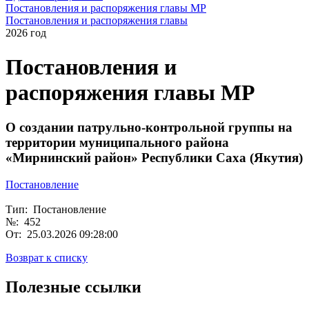
Постановления и распоряжения главы МР
Постановления и распоряжения главы
2026 год
Постановления и
распоряжения главы МР
О создании патрульно-контрольной группы на
территории муниципального района
«Мирнинский район» Республики Саха (Якутия)
Постановление
Тип: Постановление
№: 452
От: 25.03.2026 09:28:00
Возврат к списку
Полезные ссылки