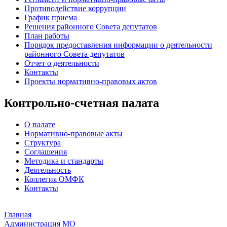
Противодействие коррупции
График приема
Решения районного Совета депутатов
План работы
Порядок предоставления информации о деятельности
районного Совета депутатов
Отчет о деятельности
Контакты
Проекты нормативно-правовых актов
Контрольно-счетная палата
О палате
Нормативно-правовые акты
Структура
Соглашения
Методика и стандарты
Деятельность
Коллегия ОМФК
Контакты
Главная
Администрация МО