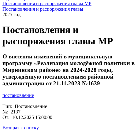
Постановления и распоряжения главы МР
Постановления и распоряжения главы
2025 год
Постановления и
распоряжения главы МР
О внесении изменений в муниципальную
программу «Реализация молодёжной политики в
Мирнинском районе» на 2024-2028 годы,
утверждённую постановлением районной
администрации от 21.11.2023 №1639
постановление
Тип: Постановление
№: 2137
От: 10.12.2025 15:00:00
Возврат к списку