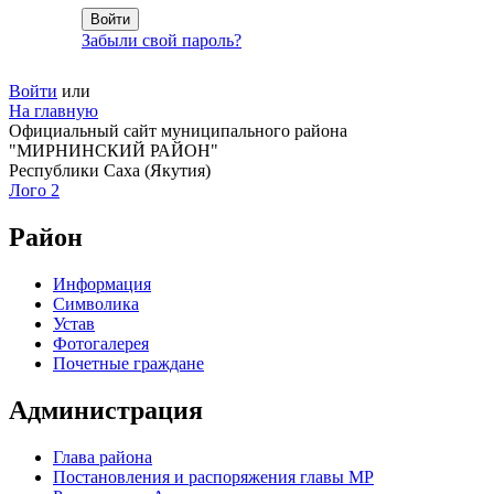
Забыли свой пароль?
Войти
или
На главную
Официальный сайт муниципального района
"МИРНИНСКИЙ РАЙОН"
Республики Саха (Якутия)
Лого 2
Район
Информация
Символика
Устав
Фотогалерея
Почетные граждане
Администрация
Глава района
Постановления и распоряжения главы МР