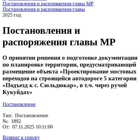
Постановления и распоряжения главы МР
Постановления и распоряжения главы
2025 год
Постановления и
распоряжения главы МР
О принятии решения о подготовке документации
по планировке территории, предусматривающей
размещение объекта «Проектирование мостовых
переходов на строящейся автодороге 5 категории
«Подъезд к с. Сюльдюкар», в т.ч. через ручей
Кукуйдах»
Постановление
Тип: Постановление
№: 1892
От: 07.11.2025 10:11:00
Возврат к списку