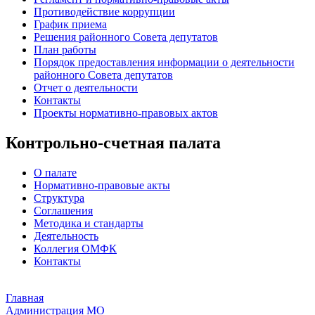
Противодействие коррупции
График приема
Решения районного Совета депутатов
План работы
Порядок предоставления информации о деятельности
районного Совета депутатов
Отчет о деятельности
Контакты
Проекты нормативно-правовых актов
Контрольно-счетная палата
О палате
Нормативно-правовые акты
Структура
Соглашения
Методика и стандарты
Деятельность
Коллегия ОМФК
Контакты
Главная
Администрация МО