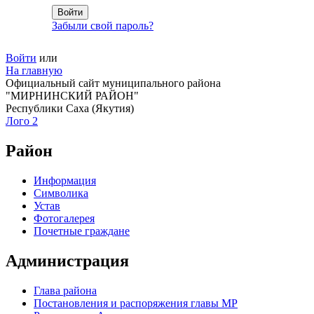
Забыли свой пароль?
Войти
или
На главную
Официальный сайт муниципального района
"МИРНИНСКИЙ РАЙОН"
Республики Саха (Якутия)
Лого 2
Район
Информация
Символика
Устав
Фотогалерея
Почетные граждане
Администрация
Глава района
Постановления и распоряжения главы МР