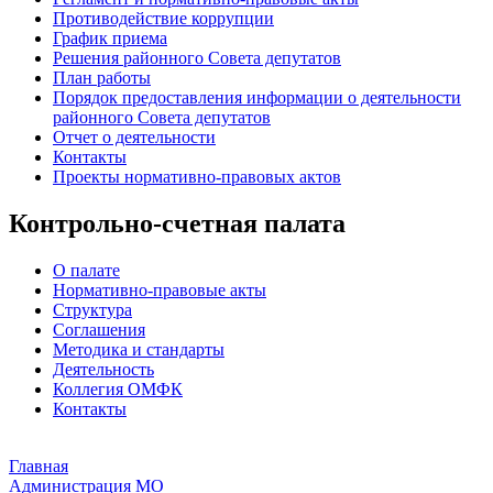
Противодействие коррупции
График приема
Решения районного Совета депутатов
План работы
Порядок предоставления информации о деятельности
районного Совета депутатов
Отчет о деятельности
Контакты
Проекты нормативно-правовых актов
Контрольно-счетная палата
О палате
Нормативно-правовые акты
Структура
Соглашения
Методика и стандарты
Деятельность
Коллегия ОМФК
Контакты
Главная
Администрация МО