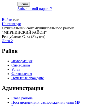
Забыли свой пароль?
Войти
или
На главную
Официальный сайт муниципального района
"МИРНИНСКИЙ РАЙОН"
Республики Саха (Якутия)
Лого 2
Район
Информация
Символика
Устав
Фотогалерея
Почетные граждане
Администрация
Глава района
Постановления и распоряжения главы МР