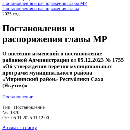
Постановления и распоряжения главы МР
Постановления и распоряжения главы
2025 год
Постановления и
распоряжения главы МР
О внесении изменений в постановление
районной Администрации от 05.12.2023 № 1755
«Об утверждении перечня муниципальных
программ муниципального района
«Мирнинский район» Республики Саха
(Якутия)»
Постановление
Тип: Постановление
№: 1870
От: 05.11.2025 11:12:00
Возврат к списку