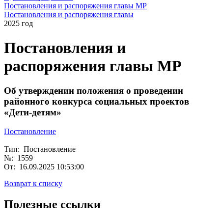
Постановления и распоряжения главы МР
Постановления и распоряжения главы
2025 год
Постановления и
распоряжения главы МР
Об утверждении положения о проведении
районного конкурса социальных проектов
«Дети-детям»
Постановление
Тип: Постановление
№: 1559
От: 16.09.2025 10:53:00
Возврат к списку
Полезные ссылки