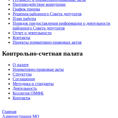
Противодействие коррупции
График приема
Решения районного Совета депутатов
План работы
Порядок предоставления информации о деятельности
районного Совета депутатов
Отчет о деятельности
Контакты
Проекты нормативно-правовых актов
Контрольно-счетная палата
О палате
Нормативно-правовые акты
Структура
Соглашения
Методика и стандарты
Деятельность
Коллегия ОМФК
Контакты
Главная
Администрация МО