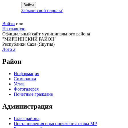
Забыли свой пароль?
Войти
или
На главную
Официальный сайт муниципального района
"МИРНИНСКИЙ РАЙОН"
Республики Саха (Якутия)
Лого 2
Район
Информация
Символика
Устав
Фотогалерея
Почетные граждане
Администрация
Глава района
Постановления и распоряжения главы МР