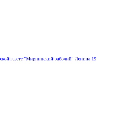
ской газете "Мирнинский рабочий" Ленина 19