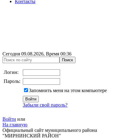
Контакты
Сегодня
09.08.2026
, Время
00:36
Логин:
Пароль:
Запомнить меня на этом компьютере
Забыли свой пароль?
Войти
или
На главную
Официальный сайт муниципального района
"МИРНИНСКИЙ РАЙОН"