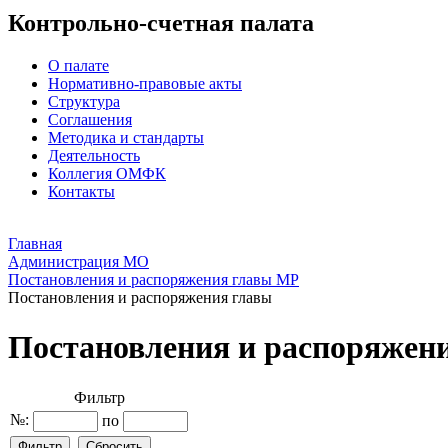
Контрольно-счетная палата
О палате
Нормативно-правовые акты
Структура
Соглашения
Методика и стандарты
Деятельность
Коллегия ОМФК
Контакты
Главная
Администрация МО
Постановления и распоряжения главы МР
Постановления и распоряжения главы
Постановления и распоряжен
Фильтр
№:
по