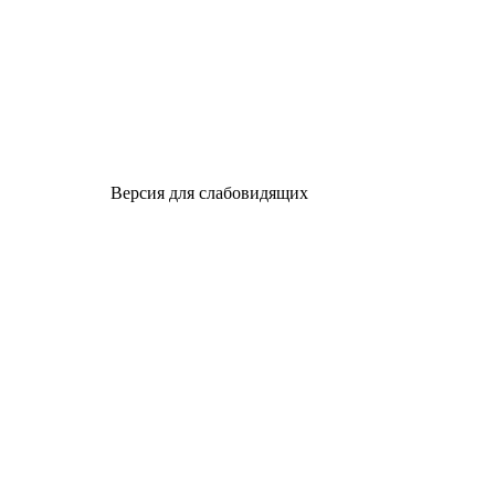
Версия для слабовидящих