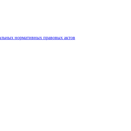
альных нормативных правовых актов