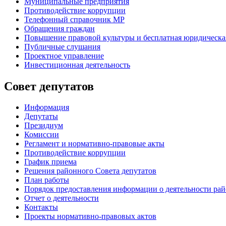
Муниципальные предприятия
Противодействие коррупции
Телефонный справочник МР
Обращения граждан
Повышение правовой культуры и бесплатная юридическ
Публичные слушания
Проектное управление
Инвестиционная деятельность
Совет депутатов
Информация
Депутаты
Президиум
Комиссии
Регламент
и нормативно-правовые акты
Противодействие коррупции
График приема
Решения районного Совета депутатов
План работы
Порядок предоставления информации о деятельности рай
Отчет о деятельности
Контакты
Проекты нормативно-правовых актов