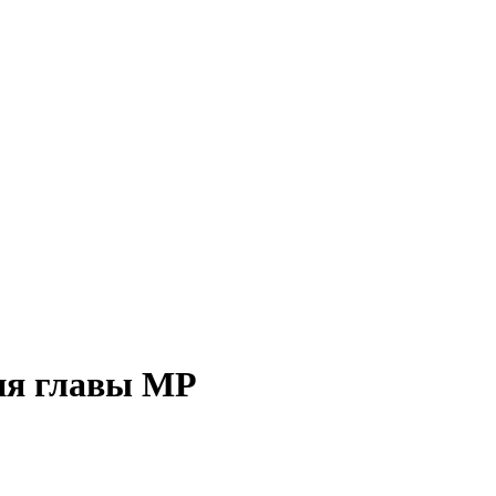
ия главы МР