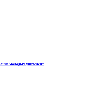
вание молодых учителей"