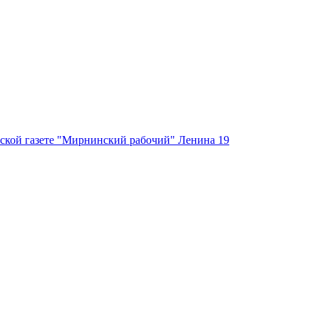
ской газете "Мирнинский рабочий" Ленина 19