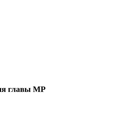
ия главы МР