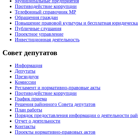
Муниципальные предприятия
Противодействие коррупции
Телефонный справочник МР
Обращения граждан
Повышение правовой культуры и бесплатная юридическ
Публичные слушания
Проектное управление
Инвестиционная деятельность
Совет депутатов
Информация
Депутаты
Президиум
Комиссии
Регламент
и нормативно-правовые акты
Противодействие коррупции
График приема
Решения районного Совета депутатов
План работы
Порядок предоставления информации о деятельности рай
Отчет о деятельности
Контакты
Проекты нормативно-правовых актов