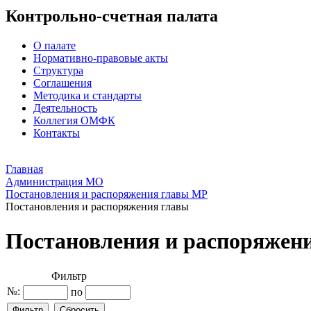
Контрольно-счетная палата
О палате
Нормативно-правовые акты
Структура
Соглашения
Методика и стандарты
Деятельность
Коллегия ОМФК
Контакты
Главная
Администрация МО
Постановления и распоряжения главы МР
Постановления и распоряжения главы
Постановления и распоряжен
Фильтр
№:
по