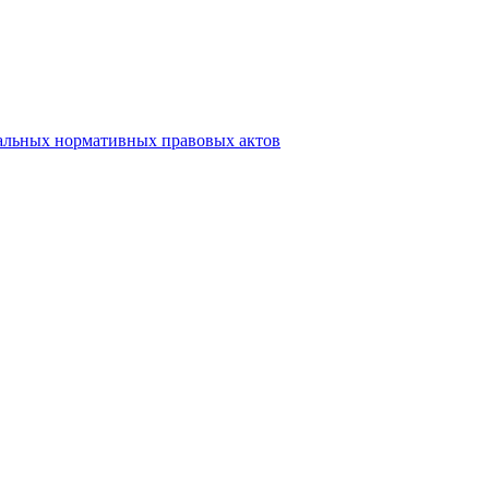
альных нормативных правовых актов