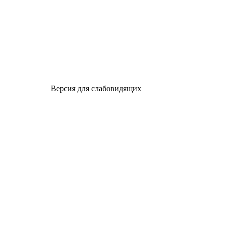
Версия для слабовидящих