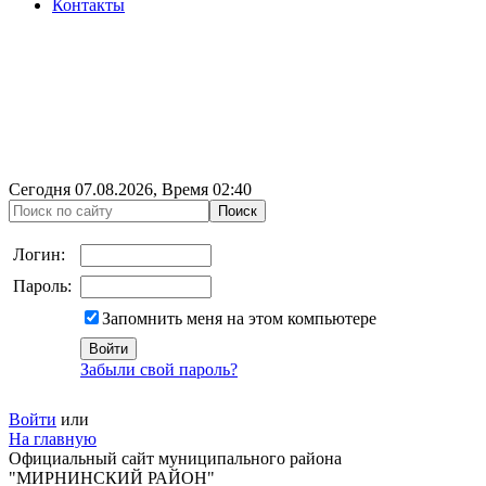
Контакты
Сегодня
07.08.2026
, Время
02:40
Логин:
Пароль:
Запомнить меня на этом компьютере
Забыли свой пароль?
Войти
или
На главную
Официальный сайт муниципального района
"МИРНИНСКИЙ РАЙОН"