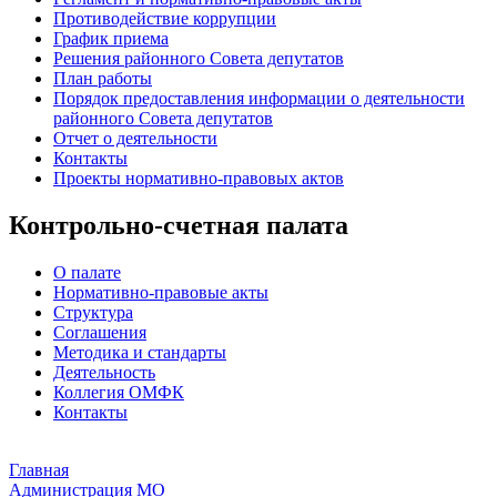
Противодействие коррупции
График приема
Решения районного Совета депутатов
План работы
Порядок предоставления информации о деятельности
районного Совета депутатов
Отчет о деятельности
Контакты
Проекты нормативно-правовых актов
Контрольно-счетная палата
О палате
Нормативно-правовые акты
Структура
Соглашения
Методика и стандарты
Деятельность
Коллегия ОМФК
Контакты
Главная
Администрация МО