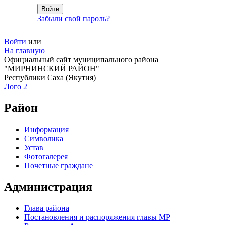
Забыли свой пароль?
Войти
или
На главную
Официальный сайт муниципального района
"МИРНИНСКИЙ РАЙОН"
Республики Саха (Якутия)
Лого 2
Район
Информация
Символика
Устав
Фотогалерея
Почетные граждане
Администрация
Глава района
Постановления и распоряжения главы МР