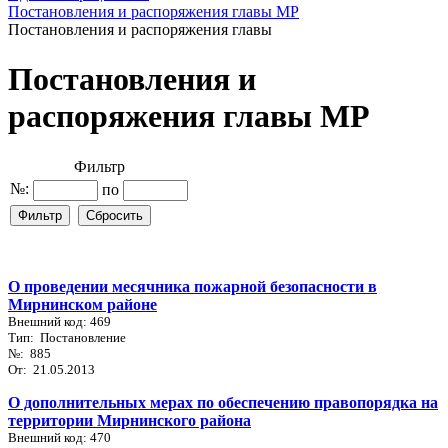
Постановления и распоряжения главы МР
Постановления и распоряжения главы
Постановления и
распоряжения главы МР
Фильтр
№:
по
О проведении месячника пожарной безопасности в
Мирнинском районе
Внешний код: 469
Тип: Постановление
№: 885
От: 21.05.2013
О дополнительных мерах по обеспечению правопорядка на
территории Мирнинского района
Внешний код: 470