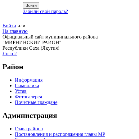
Забыли свой пароль?
Войти
или
На главную
Официальный сайт муниципального района
"МИРНИНСКИЙ РАЙОН"
Республики Саха (Якутия)
Лого 2
Район
Информация
Символика
Устав
Фотогалерея
Почетные граждане
Администрация
Глава района
Постановления и распоряжения главы МР