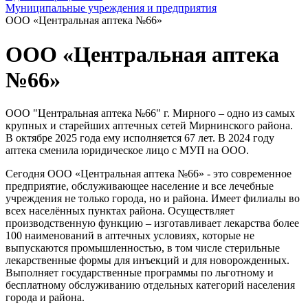
Муниципальные учреждения и предприятия
ООО «Центральная аптека №66»
ООО «Центральная аптека
№66»
ООО "Центральная аптека №66" г. Мирного – одно из самых
крупных и старейших аптечных сетей Мирнинского района.
В октябре 2025 года ему исполняется 67 лет. В 2024 году
аптека сменила юридическое лицо с МУП на ООО.
Сегодня ООО «Центральная аптека №66» - это современное
предприятие, обслуживающее население и все лечебные
учреждения не только города, но и района. Имеет филиалы во
всех населённых пунктах района. Осуществляет
производственную функцию – изготавливает лекарства более
100 наименований в аптечных условиях, которые не
выпускаются промышленностью, в том числе стерильные
лекарственные формы для инъекций и для новорожденных.
Выполняет государственные программы по льготному и
бесплатному обслуживанию отдельных категорий населения
города и района.