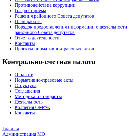
Противодействие коррупции
График приема
Решения районного Совета депутатов
План работы
Порядок предоставления информации о деятельности
районного Совета депутатов
Отчет о деятельности
Контакты
Проекты нормативно-правовых актов
Контрольно-счетная палата
О палате
Нормативно-правовые акты
Структура
Соглашения
Методика и стандарты
Деятельность
Коллегия ОМФК
Контакты
Главная
Администрация МО