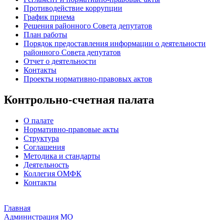
Противодействие коррупции
График приема
Решения районного Совета депутатов
План работы
Порядок предоставления информации о деятельности
районного Совета депутатов
Отчет о деятельности
Контакты
Проекты нормативно-правовых актов
Контрольно-счетная палата
О палате
Нормативно-правовые акты
Структура
Соглашения
Методика и стандарты
Деятельность
Коллегия ОМФК
Контакты
Главная
Администрация МО