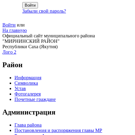
Забыли свой пароль?
Войти
или
На главную
Официальный сайт муниципального района
"МИРНИНСКИЙ РАЙОН"
Республики Саха (Якутия)
Лого 2
Район
Информация
Символика
Устав
Фотогалерея
Почетные граждане
Администрация
Глава района
Постановления и распоряжения главы МР