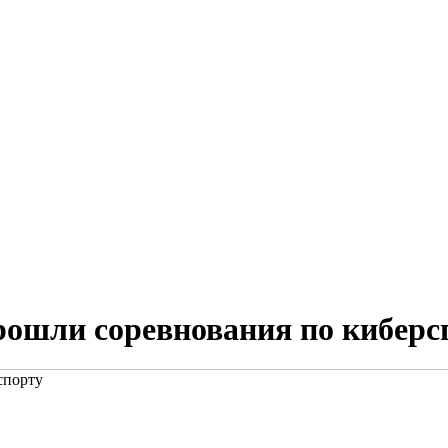
прошли соревнования по киберс