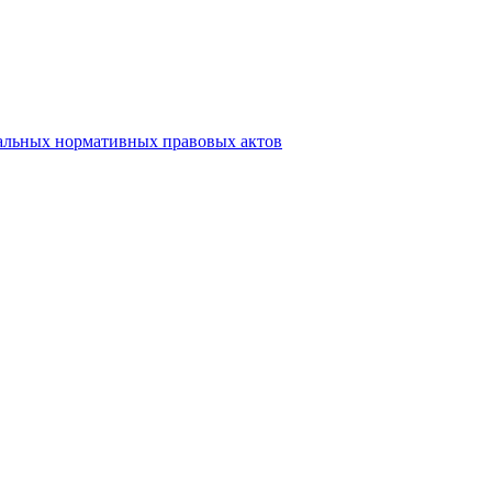
альных нормативных правовых актов