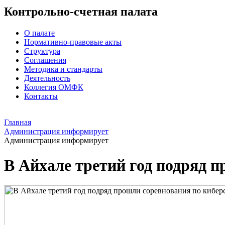
Контрольно-счетная палата
О палате
Нормативно-правовые акты
Структура
Соглашения
Методика и стандарты
Деятельность
Коллегия ОМФК
Контакты
Главная
Администрация информирует
Администрация информирует
В Айхале третий год подряд 