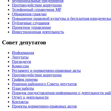
Муниципальные предприятия
Противодействие коррупции
Телефонный справочник МР
Обращения граждан
Повышение правовой культуры и бесплатная юридическ
Публичные слушания
Проектное управление
Инвестиционная деятельность
Совет депутатов
Информация
Депутаты
Президиум
Комиссии
Регламент
и нормативно-правовые акты
Противодействие коррупции
График приема
Решения районного Совета депутатов
План работы
Порядок предоставления информации о деятельности рай
Отчет о деятельности
Контакты
Проекты нормативно-правовых актов