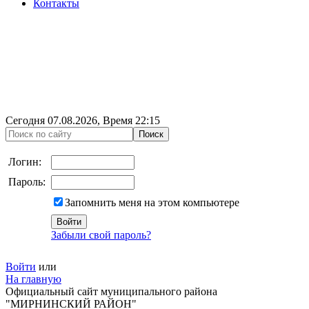
Контакты
Сегодня
07.08.2026
, Время
22:15
Логин:
Пароль:
Запомнить меня на этом компьютере
Забыли свой пароль?
Войти
или
На главную
Официальный сайт муниципального района
"МИРНИНСКИЙ РАЙОН"