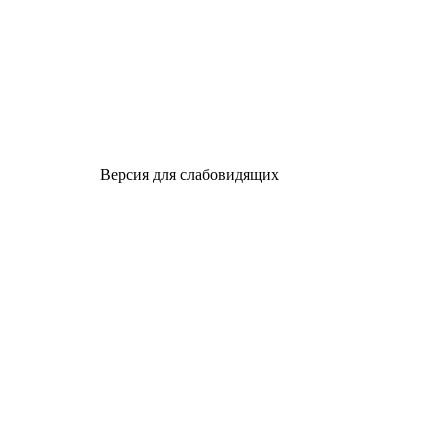
Версия для слабовидящих