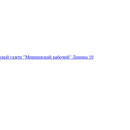
ской газете "Мирнинский рабочий" Ленина 19