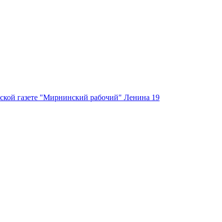
ской газете "Мирнинский рабочий" Ленина 19