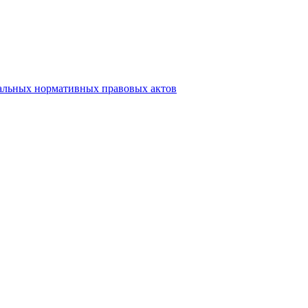
альных нормативных правовых актов