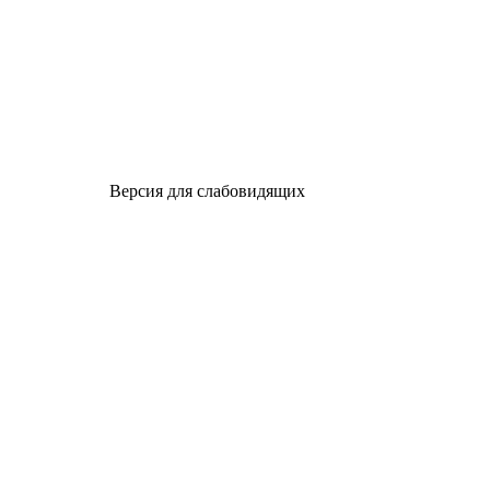
Версия для слабовидящих