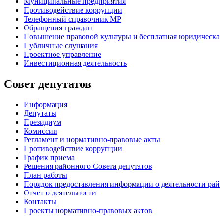
Муниципальные предприятия
Противодействие коррупции
Телефонный справочник МР
Обращения граждан
Повышение правовой культуры и бесплатная юридическ
Публичные слушания
Проектное управление
Инвестиционная деятельность
Совет депутатов
Информация
Депутаты
Президиум
Комиссии
Регламент
и нормативно-правовые акты
Противодействие коррупции
График приема
Решения районного Совета депутатов
План работы
Порядок предоставления информации о деятельности рай
Отчет о деятельности
Контакты
Проекты нормативно-правовых актов