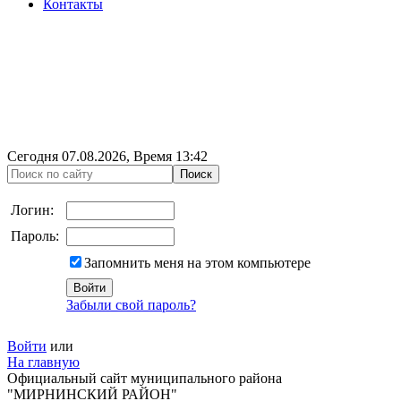
Контакты
Сегодня
07.08.2026
, Время
13:42
Логин:
Пароль:
Запомнить меня на этом компьютере
Забыли свой пароль?
Войти
или
На главную
Официальный сайт муниципального района
"МИРНИНСКИЙ РАЙОН"