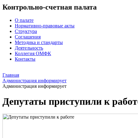
Контрольно-счетная палата
О палате
Нормативно-правовые акты
Структура
Соглашения
Методика и стандарты
Деятельность
Коллегия ОМФК
Контакты
Главная
Администрация информирует
Администрация информирует
Депутаты приступили к работ